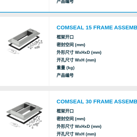
产品编号
COMSEAL 15 FRAME ASSEM
框架开口
密封空间 (mm)
外形尺寸 WxHxD (mm)
开孔尺寸 WxH (mm)
重量 (kg)
产品编号
COMSEAL 30 FRAME ASSEM
框架开口
密封空间 (mm)
外形尺寸 WxHxD (mm)
开孔尺寸 WxH (mm)