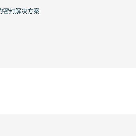
整的密封解决方案