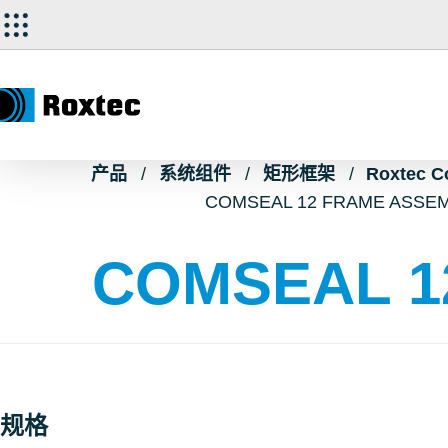
产品
系统组件
矩形框架
Roxtec 
COMSEAL 12 FRAME ASSE
COMSEAL 1
规格