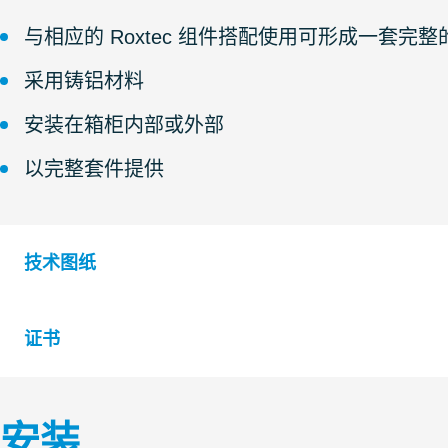
与相应的 Roxtec 组件搭配使用可形成一套完
采用铸铝材料
安装在箱柜内部或外部
以完整套件提供
技术图纸
证书
S1013122 COMSEAL 10 APERTURE DIMENSION
S1014129 COMSEAL 12 APERTURE DIMENSION
安装