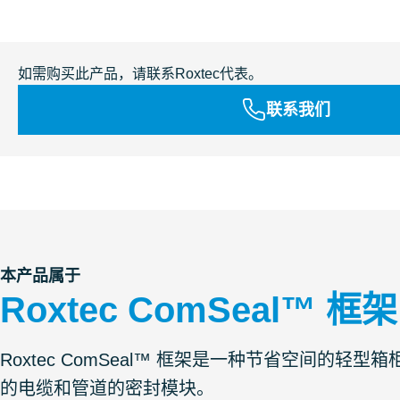
如需购买此产品，请联系Roxtec代表。
联系我们
本产品属于
Roxtec ComSeal™ 框架
Roxtec ComSeal™ 框架是一种节省空间的
的电缆和管道的密封模块。