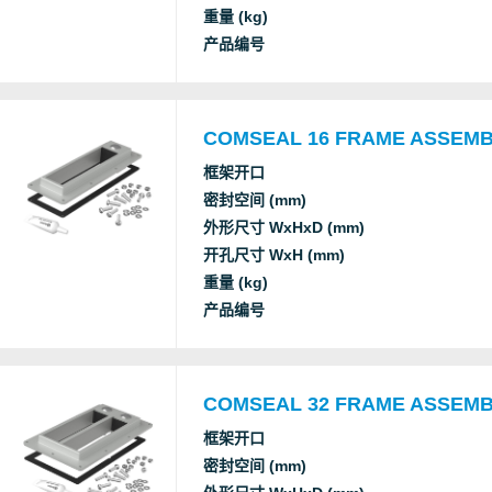
重量 (kg)
产品编号
COMSEAL 16 FRAME ASSEM
框架开口
密封空间 (mm)
外形尺寸 WxHxD (mm)
开孔尺寸 WxH (mm)
重量 (kg)
产品编号
COMSEAL 32 FRAME ASSEM
框架开口
密封空间 (mm)