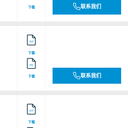
联系我们
下载
dxf
下载
stp
联系我们
下载
dxf
下载