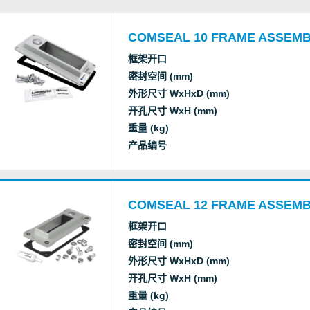
Inc.
COMSEAL 10 FRAME ASSEM
Underwriters
框架开口
UL/NEMA tightness
Laboratories
密封空间 (mm)
Inc.
外形尺寸 WxHxD (mm)
开孔尺寸 WxH (mm)
重量 (kg)
产品编号
COMSEAL 12 FRAME ASSEM
框架开口
密封空间 (mm)
外形尺寸 WxHxD (mm)
开孔尺寸 WxH (mm)
重量 (kg)