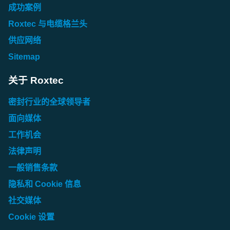
成功案例
Roxtec 与电缆格兰头
供应网络
Sitemap
关于 Roxtec
密封行业的全球领导者
面向媒体
工作机会
法律声明
一般销售条款
隐私和 Cookie 信息
社交媒体
Cookie 设置