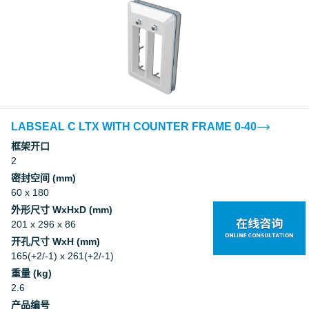
LABSEAL C LTX WITH COUNTER FRAME 0-40
框架开口
2
密封空间 (mm)
60 x 180
外形尺寸 WxHxD (mm)
201 x 296 x 86
开孔尺寸 WxH (mm)
165(+2/-1) x 261(+2/-1)
重量 (kg)
2.6
产品编号