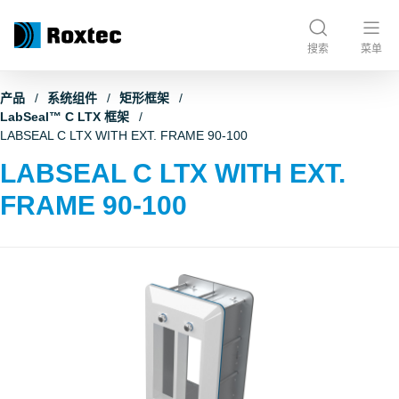
搜索
菜单
产品
系统组件
矩形框架
LabSeal™ C LTX 框架
LABSEAL C LTX WITH EXT. FRAME 90-100
LABSEAL C LTX WITH EXT.
FRAME 90-100