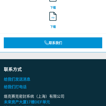
下载
stp
下载
联系我们
联系方式
给我们发送消息
给我们打电话
烙克赛克密封系统（上海）有限公司
未来资产大厦
17
楼
DEF
单元