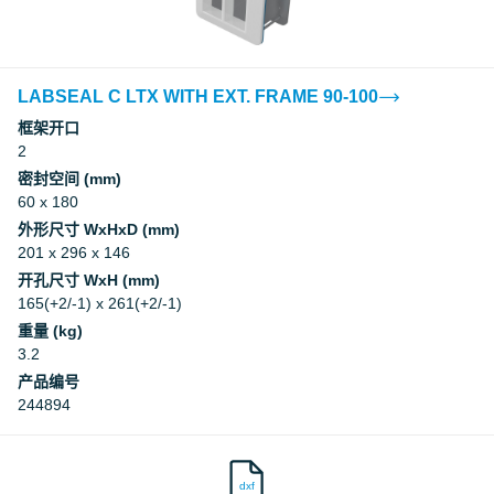
LABSEAL C LTX WITH EXT. FRAME 90-100
框架开口
2
密封空间 (mm)
60 x 180
外形尺寸 WxHxD (mm)
201 x 296 x 146
开孔尺寸 WxH (mm)
165(+2/-1) x 261(+2/-1)
重量 (kg)
3.2
产品编号
244894
dxf