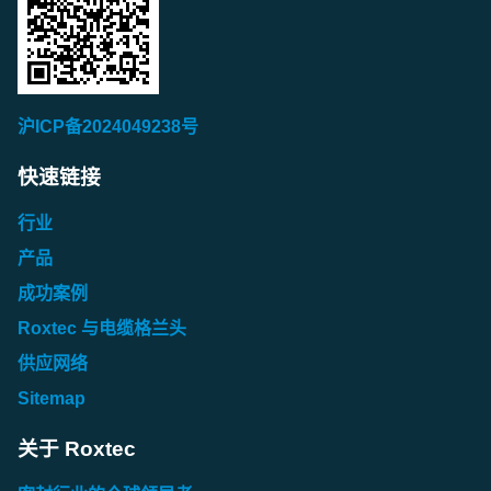
沪ICP备2024049238号
快速链接
行业
产品
成功案例
Roxtec 与电缆格兰头
供应网络
Sitemap
关于 Roxtec