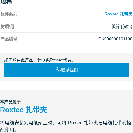
规格
组件系列
Roxtec 扎带夹
材质/组
镀锌低碳钢
产品编号
GK000000101108
如需购买此产品，请联系Roxtec代表。
联系我们
本产品属于
Roxtec 扎带夹
将电缆安装到电缆架上时，可将 Roxtec 扎带夹与电缆扎带卷搭
配使用。