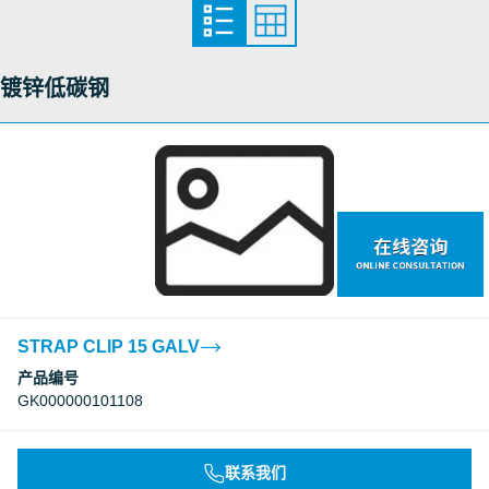
镀锌低碳钢
STRAP CLIP 15 GALV
产品编号
GK000000101108
联系我们