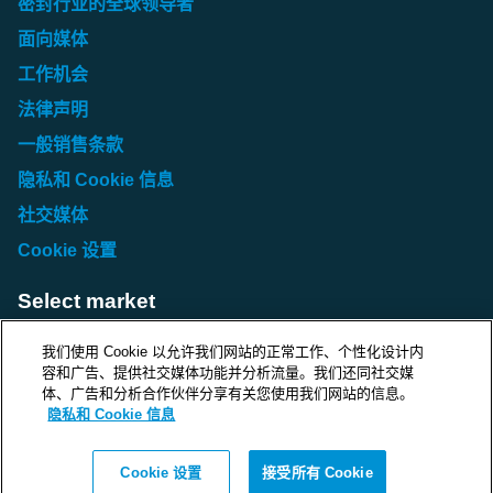
密封行业的全球领导者
面向媒体
工作机会
法律声明
一般销售条款
隐私和 Cookie 信息
社交媒体
Cookie 设置
Select market
Choose local site
我们使用 Cookie 以允许我们网站的正常工作、个性化设计内
容和广告、提供社交媒体功能并分析流量。我们还同社交媒
体、广告和分析合作伙伴分享有关您使用我们网站的信息。
隐私和 Cookie 信息
Protecting life and assets
Cookie 设置
接受所有 Cookie