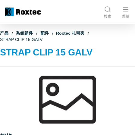
搜索
菜单
产品
系统组件
配件
Roxtec 扎带夹
STRAP CLIP 15 GALV
STRAP CLIP 15 GALV