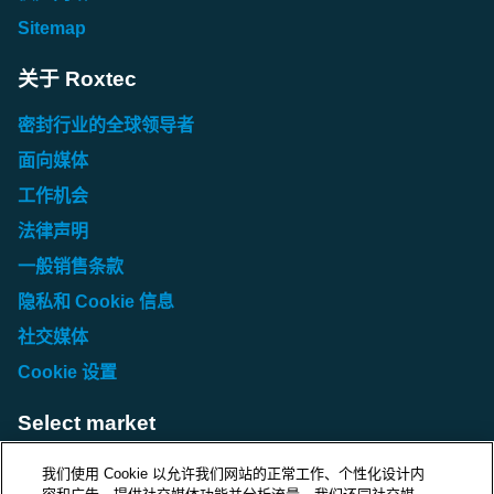
Sitemap
关于 Roxtec
密封行业的全球领导者
面向媒体
工作机会
法律声明
一般销售条款
隐私和 Cookie 信息
社交媒体
Cookie 设置
Select market
Choose local site
我们使用 Cookie 以允许我们网站的正常工作、个性化设计内