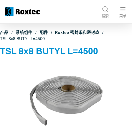
搜索
菜单
产品
系统组件
配件
Roxtec 密封条和密封垫
TSL 8x8 BUTYL L=4500
TSL 8x8 BUTYL L=4500