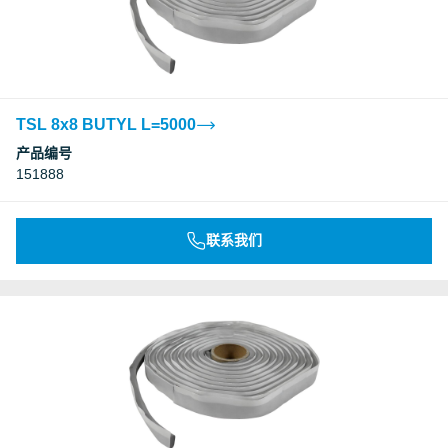
TSL 8x8 BUTYL L=5000
产品编号
151888
联系我们