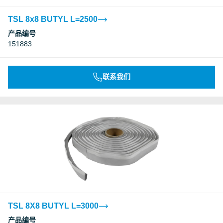
TSL 8x8 BUTYL L=2500
产品编号
151883
联系我们
TSL 8X8 BUTYL L=3000
产品编号