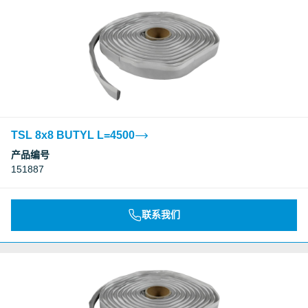
TSL 8x8 BUTYL L=4500
产品编号
151887
联系我们