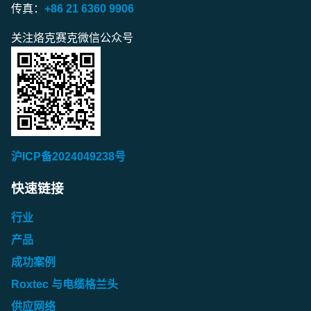
传真：
+86 21 6360 9906
关注烙克赛克微信公众号
沪ICP备2024049238号
快速链接
行业
产品
成功案例
Roxtec 与电缆格兰头
供应网络