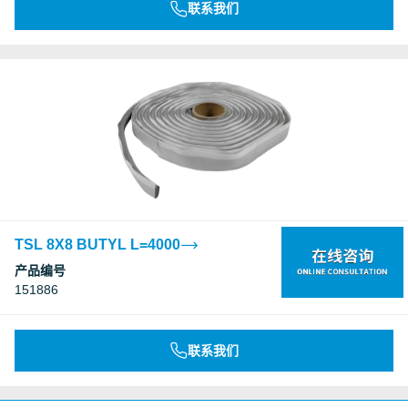
联系我们
TSL 8X8 BUTYL L=4000
产品编号
151886
联系我们