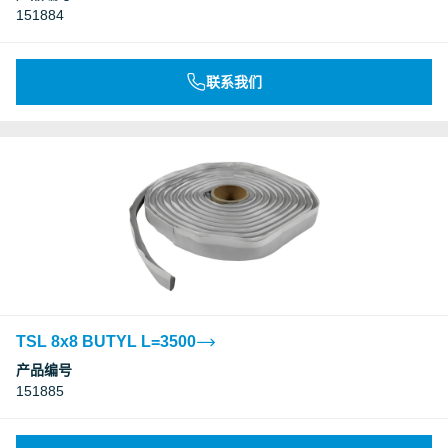
151884
联系我们
TSL 8x8 BUTYL L=3500
产品编号
151885