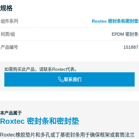
规格
组件系列
Roxtec 密封条和密封垫
材质/组
EPDM 密封条
产品编号
151887
如需购买此产品，请联系Roxtec代表。
联系我们
本产品属于
Roxtec 密封条和密封垫
Roxtec橡胶垫片和多孔或丁基密封条用于确保框架或套筒法兰