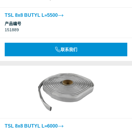
TSL 8x8 BUTYL L=5500
产品编号
151889
联系我们
TSL 8x8 BUTYL L=6000