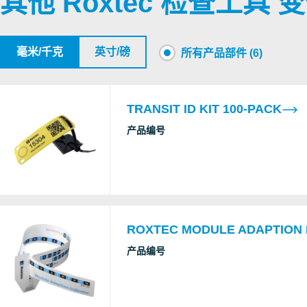
其他 Roxtec 检查工具 
毫米/千克
英寸/磅
所有产品部件 (6)
TRANSIT ID KIT 100-PACK
产品编号
ROXTEC MODULE ADAPTION 
产品编号