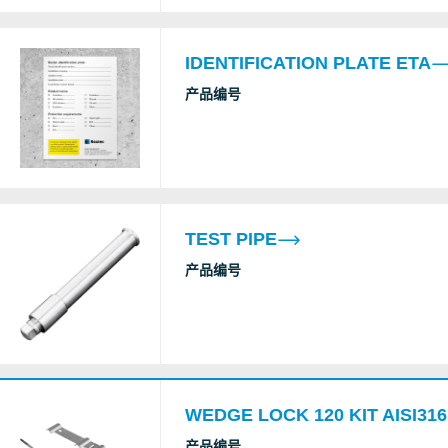
IDENTIFICATION PLATE ETA
产品编号
TEST PIPE
产品编号
WEDGE LOCK 120 KIT AISI316
产品编号