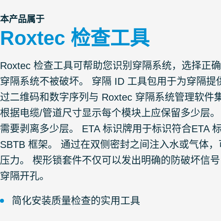
本产品属于
Roxtec 检查工具
Roxtec 检查工具可帮助您识别穿隔系统，选择
穿隔系统不被破坏。 穿隔 ID 工具包用于为穿隔
过二维码和数字序列与 Roxtec 穿隔系统管理
根据电缆/管道尺寸显示每个模块上应保留多少层。
需要剥离多少层。 ETA 标识牌用于标识符合ETA
SBTB 框架。 通过在双侧密封之间注入水或气
压力。 楔形锁套件不仅可以发出明确的防破坏信
穿隔开孔。
简化安装质量检查的实用工具