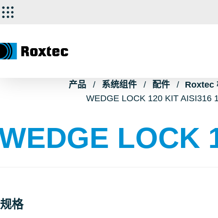
产品
系统组件
配件
Roxte
WEDGE LOCK 120 KIT AISI316 
WEDGE LOCK 12
规格