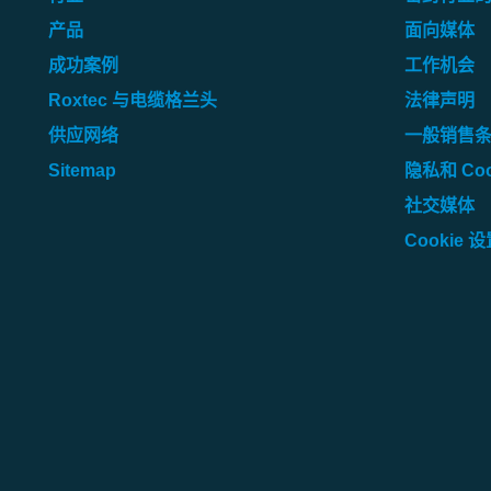
产品
面向媒体
成功案例
工作机会
Roxtec 与电缆格兰头
法律声明
供应网络
一般销售
Sitemap
隐私和 Coo
社交媒体
Cookie 