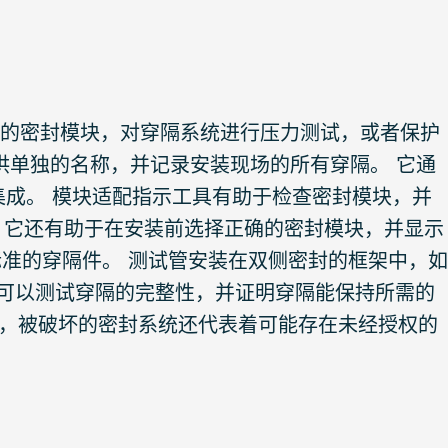
正确的密封模块，对穿隔系统进行压力测试，或者保护
提供单独的名称，并记录安装现场的所有穿隔。 它通
软件集成。 模块适配指示工具有助于检查密封模块，并
 它还有助于在安装前选择正确的密封模块，并显示
 标准的穿隔件。 测试管安装在双侧密封的框架中，如
体，可以测试穿隔的完整性，并证明穿隔能保持所需的
号，被破坏的密封系统还代表着可能存在未经授权的