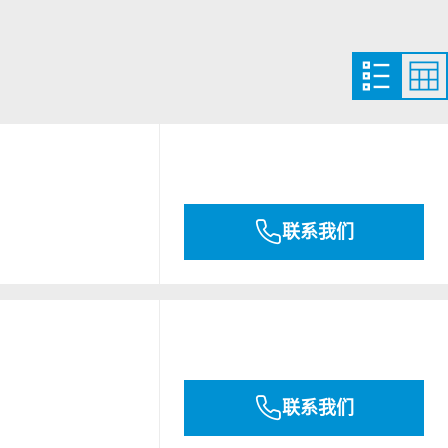
联系我们
联系我们