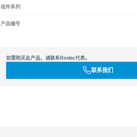
组件系列
产品编号
如需购买此产品，请联系Roxtec代表。
联系我们