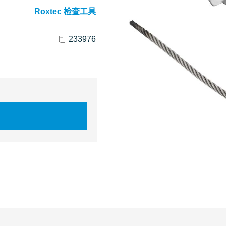
Roxtec 检查工具
233976