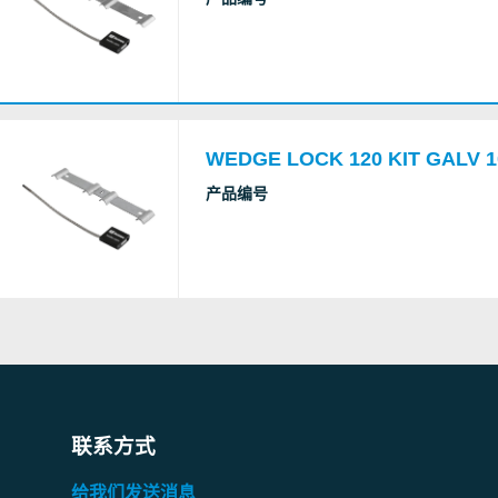
WEDGE LOCK 120 KIT GALV 
产品编号
联系方式
给我们发送消息