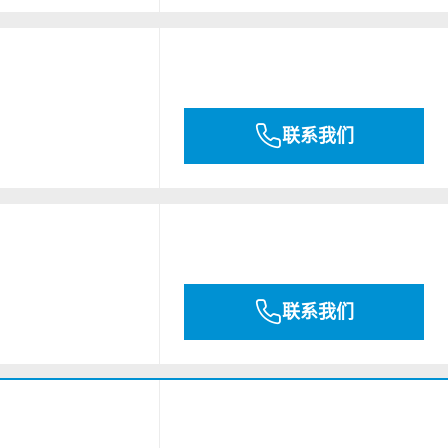
联系我们
联系我们