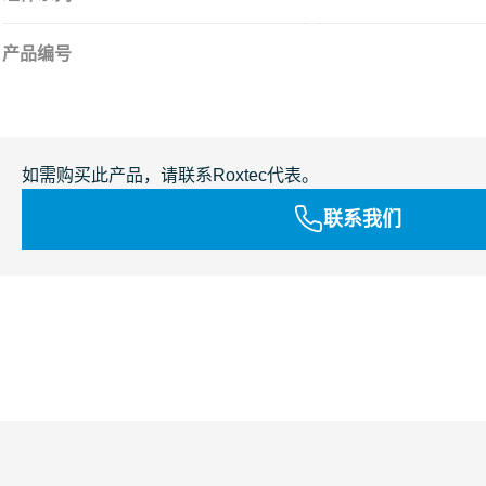
产品编号
如需购买此产品，请联系Roxtec代表。
联系我们