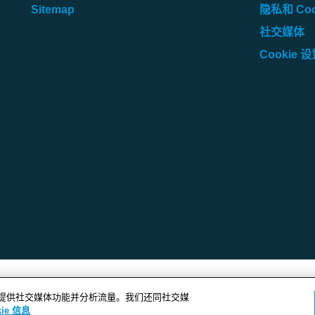
Sitemap
隐私和 Coo
社交媒体
Cookie 
告、提供社交媒体功能并分析流量。我们还同社交媒
ie 信息