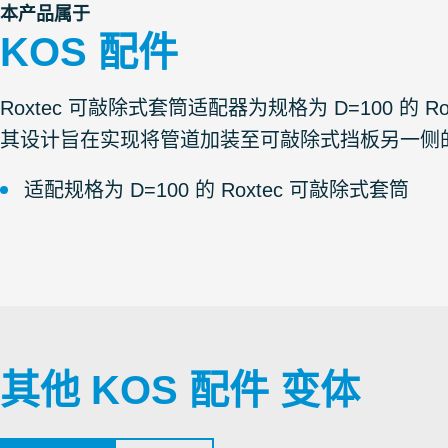
本产品属于
KOS 配件
Roxtec 可敲除式套筒适配器为规格为 D=100 的
其设计旨在实现将管道加装至可敲除式挡板另一侧
适配规格为 D=100 的 Roxtec 可敲除式套筒
其他 KOS 配件 变体