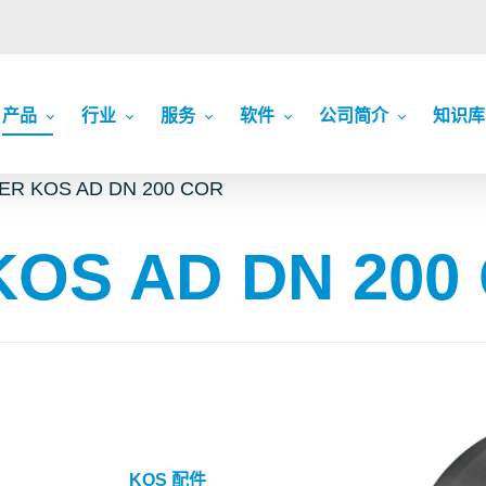
产品
行业
服务
软件
公司简介
知识库
ER KOS AD DN 200 COR
OS AD DN 200
KOS 配件