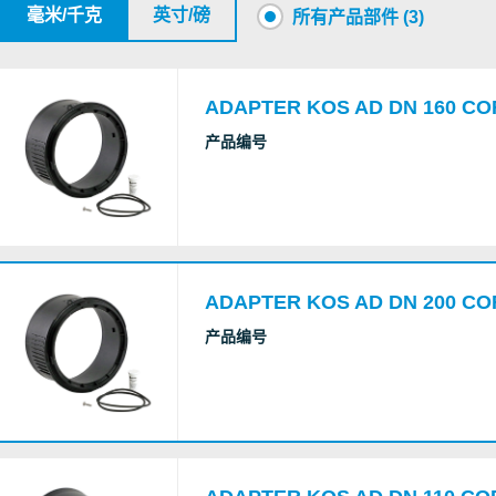
毫米/千克
英寸/磅
所有产品部件 (3)
ADAPTER KOS AD DN 160 CO
产品编号
ADAPTER KOS AD DN 200 CO
产品编号