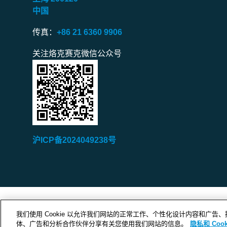
中国
传真：
+86 21 6360 9906
关注烙克赛克微信公众号
沪ICP备2024049238号
我们使用 Cookie 以允许我们网站的正常工作、个性化设计内容和广
体、广告和分析合作伙伴分享有关您使用我们网站的信息。
隐私和 Cook