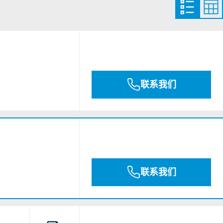
联系我们
联系我们