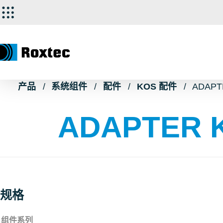
产品
系统组件
配件
KOS 配件
ADAPT
ADAPTER K
规格
组件系列