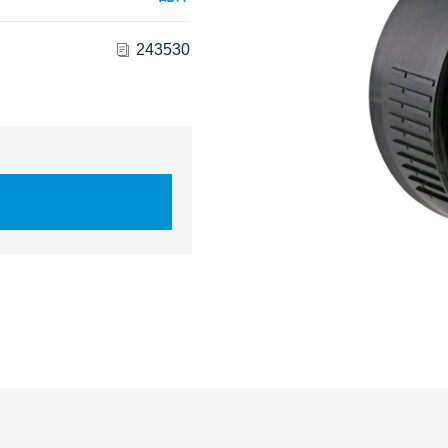
243530