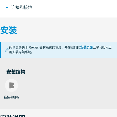
连接和接地
安装
阅读更多关于 Roxtec 密封系统的信息，并在我们的
安装页面
上学习如何正
确安装穿隔系统。
安装结构
箱柜和机柜