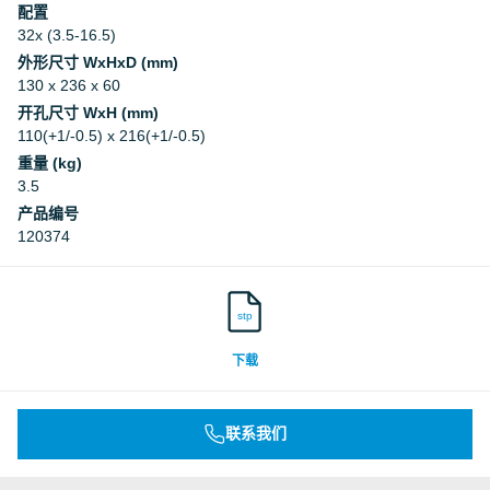
配置
32x (3.5-16.5)
外形尺寸 WxHxD (mm)
130 x 236 x 60
开孔尺寸 WxH (mm)
110(+1/-0.5) x 216(+1/-0.5)
重量 (kg)
3.5
产品编号
120374
stp
下载
联系我们