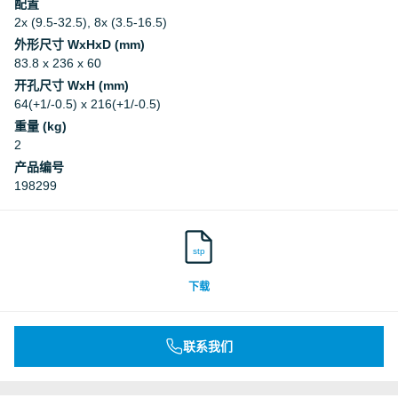
配置
2x (9.5-32.5), 8x (3.5-16.5)
外形尺寸 WxHxD (mm)
83.8 x 236 x 60
开孔尺寸 WxH (mm)
64(+1/-0.5) x 216(+1/-0.5)
重量 (kg)
2
产品编号
198299
stp
下载
联系我们