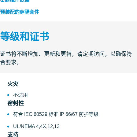
预装配的穿隔套件
等级和证书
证书将不断增加、更新和更替，请定期访问，以确保符
合要求。
火灾
不适用
密封性
符合 IEC 60529 标准 IP 66/67 防护等级
UL/NEMA 4,4X,12,13
支持