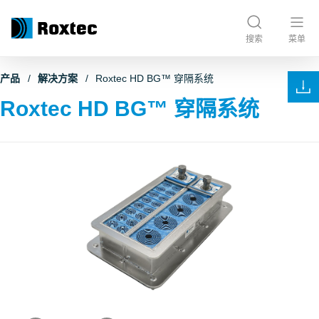
搜索
菜单
产品
解决方案
Roxtec HD BG™ 穿隔系统
Roxtec HD BG™ 穿隔系统