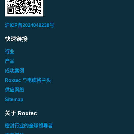
沪ICP备2024049238号
快速链接
行业
产品
成功案例
Roxtec 与电缆格兰头
供应网络
Sitemap
关于 Roxtec
密封行业的全球领导者