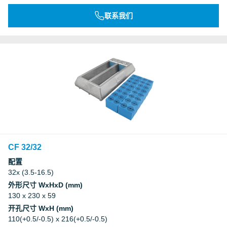
联系我们
CF 32/32
配置
32x (3.5-16.5)
外形尺寸 WxHxD (mm)
130 x 230 x 59
开孔尺寸 WxH (mm)
110(+0.5/-0.5) x 216(+0.5/-0.5)