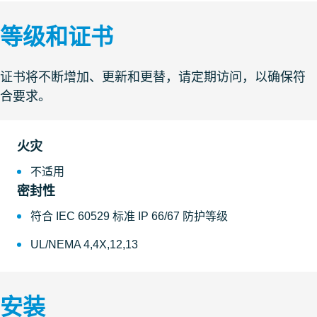
等级和证书
证书将不断增加、更新和更替，请定期访问，以确保符
合要求。
火灾
不适用
密封性
符合 IEC 60529 标准 IP 66/67 防护等级
UL/NEMA 4,4X,12,13
安装