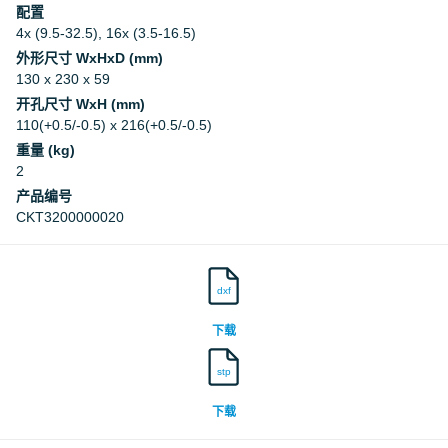
配置
4x (9.5-32.5), 16x (3.5-16.5)
外形尺寸 WxHxD (mm)
130 x 230 x 59
开孔尺寸 WxH (mm)
110(+0.5/-0.5) x 216(+0.5/-0.5)
重量 (kg)
2
产品编号
CKT3200000020
dxf
下载
stp
下载