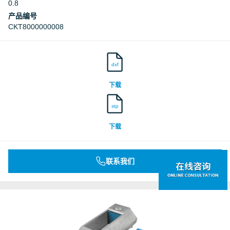
0.8
产品编号
CKT8000000008
dxf
下载
stp
下载
联系我们