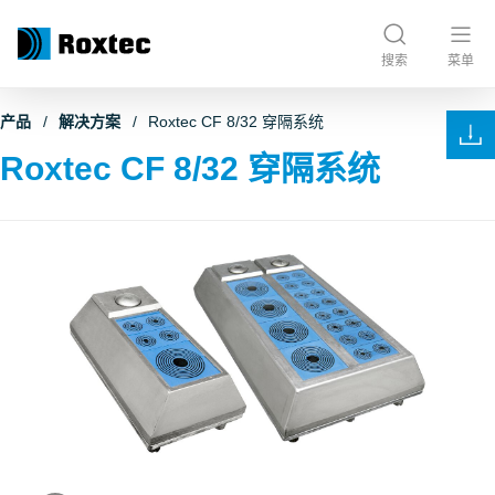
搜索
菜单
产品
解决方案
Roxtec CF 8/32 穿隔系统
Roxtec CF 8/32 穿隔系统