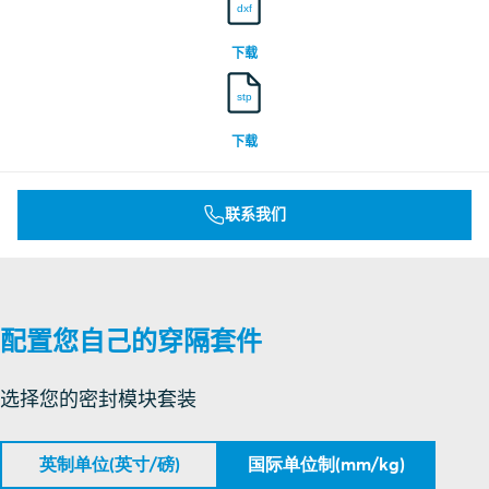
dxf
下载
stp
下载
联系我们
配置您自己的穿隔套件
选择您的密封模块套装