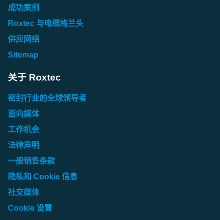
成功案例
Roxtec 与电缆格兰头
供应网络
Sitemap
关于 Roxtec
密封行业的全球领导者
面向媒体
工作机会
法律声明
一般销售条款
隐私和 Cookie 信息
社交媒体
Cookie 设置