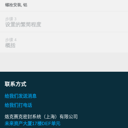
联系方式
给我们发送消息
给我们打电话
烙克赛克密封系统（上海）有限公司
未来资产大厦
17
楼
DEF
单元