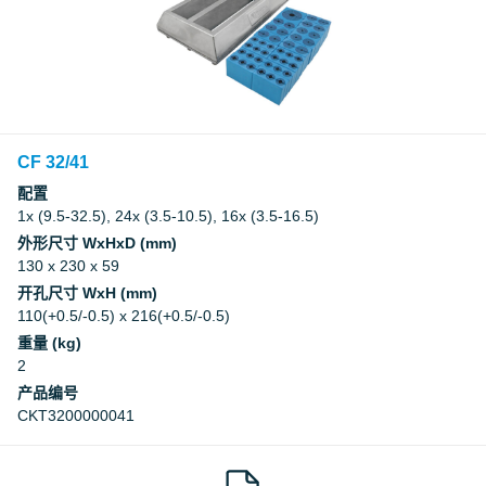
CF 32/41
配置
1x (9.5-32.5), 24x (3.5-10.5), 16x (3.5-16.5)
外形尺寸 WxHxD (mm)
130 x 230 x 59
开孔尺寸 WxH (mm)
110(+0.5/-0.5) x 216(+0.5/-0.5)
重量 (kg)
2
产品编号
CKT3200000041