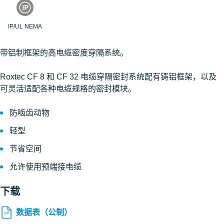
IP/UL NEMA
带铝制框架的高电缆密度穿隔系统。
Roxtec CF 8 和 CF 32 电缆穿隔密封系统配有铸铝框架，以及
可灵活适配各种电缆规格的密封模块。
防啮齿动物
轻型
节省空间
允许使用预端接电缆
下载
数据表（公制）