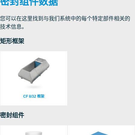
密封组件数据
您可以在这里找到与我们系统中的每个特定部件相关的
技术信息。
矩形框架
CF 8/32 框架
密封组件