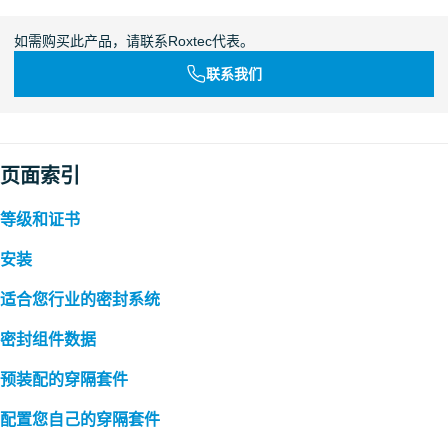
如需购买此产品，请联系Roxtec代表。
联系我们
页面索引
等级和证书
安装
适合您行业的密封系统
密封组件数据
预装配的穿隔套件
配置您自己的穿隔套件