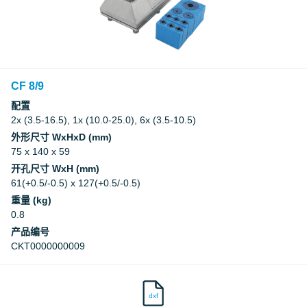
CF 8/9
配置
2x (3.5-16.5), 1x (10.0-25.0), 6x (3.5-10.5)
外形尺寸 WxHxD (mm)
75 x 140 x 59
开孔尺寸 WxH (mm)
61(+0.5/-0.5) x 127(+0.5/-0.5)
重量 (kg)
0.8
产品编号
CKT0000000009
dxf