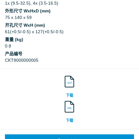
1x (9.5-32.5), 4x (3.5-16.5)
外形尺寸 WxHxD (mm)
75 x 140 x 59
开孔尺寸 WxH (mm)
61(+0.5/-0.5) x 127(+0.5/-0.5)
重量 (kg)
0.8
产品编号
CKT8000000005
dxf
下载
stp
下载