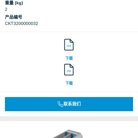
重量 (kg)
2
产品编号
CKT3200000032
dxf
下载
stp
下载
联系我们