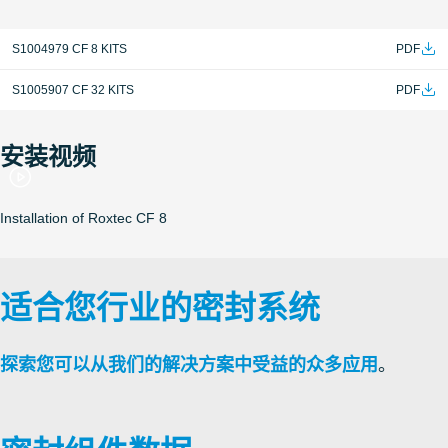
S1004979 CF 8 KITS
PDF
S1005907 CF 32 KITS
PDF
安装视频
Installation of Roxtec CF 8
适合您行业的密封系统
探索您可以从我们的解决方案中受益的众多应用
。