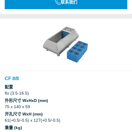
联系我们
CF 8/8
配置
8x (3.5-16.5)
外形尺寸 WxHxD (mm)
75 x 140 x 59
开孔尺寸 WxH (mm)
61(+0.5/-0.5) x 127(+0.5/-0.5)
重量 (kg)