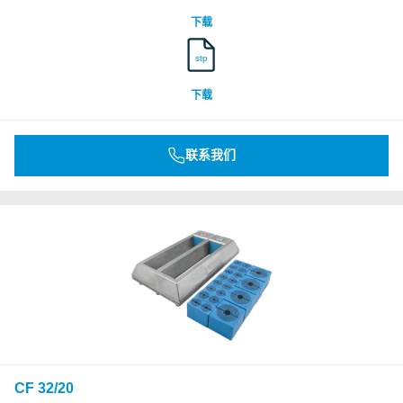
下载
stp
下载
联系我们
CF 32/20