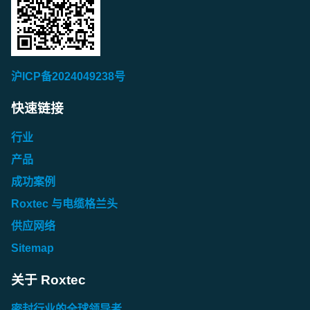
沪ICP备2024049238号
快速链接
行业
产品
成功案例
Roxtec 与电缆格兰头
供应网络
Sitemap
关于 Roxtec
密封行业的全球领导者