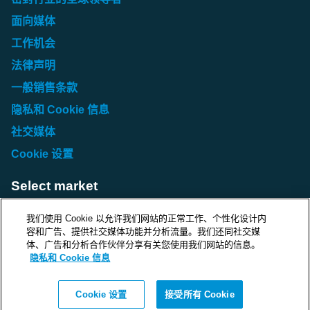
面向媒体
工作机会
法律声明
一般销售条款
隐私和 Cookie 信息
社交媒体
Cookie 设置
Select market
Choose local site
我们使用 Cookie 以允许我们网站的正常工作、个性化设计内
容和广告、提供社交媒体功能并分析流量。我们还同社交媒
体、广告和分析合作伙伴分享有关您使用我们网站的信息。
隐私和 Cookie 信息
Protecting life and assets
Cookie 设置
接受所有 Cookie