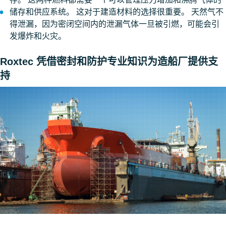
储存和供应系统。 这对于建造材料的选择很重要。 天然气不
得泄漏，因为密闭空间内的泄漏气体一旦被引燃，可能会引
发爆炸和火灾。
Roxtec 凭借密封和防护专业知识为造船厂提供支
持