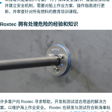
并建立安全机制，需要对船上作业方案、操作指南进行更
新，并审查针对所有燃料的教育培训课程。
Roxtec 拥有处理危险的经验和知识
许多客户向 Roxtec 寻求帮助，开发和测试适合用途的解决方
案，以维护海上作业安全。 Roxtec 在研发与测试符合新海事标