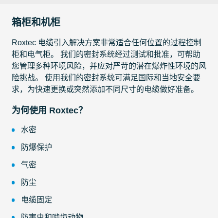
箱柜和机柜
Roxtec 电缆引入解决方案非常适合任何位置的过程控制
柜和电气柜。 我们的密封系统经过测试和批准，可帮助
您管理多种环境风险，并应对严苛的潜在爆炸性环境的风
险挑战。 使用我们的密封系统可满足国际和当地安全要
求，为快速更换或突然添加不同尺寸的电缆做好准备。
为何使用 Roxtec？
水密
防爆保护
气密
防尘
电缆固定
防害虫和啮齿动物