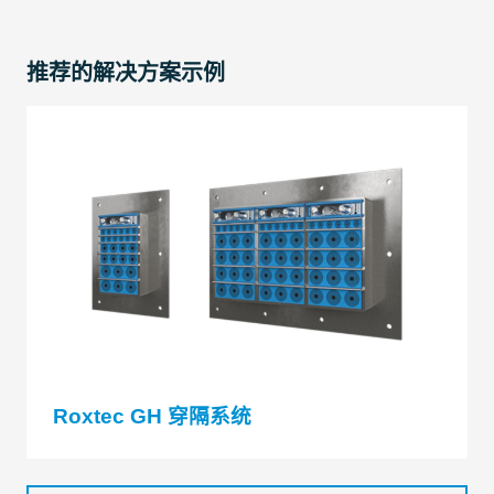
推荐的解决方案示例
Roxtec GH 穿隔系统