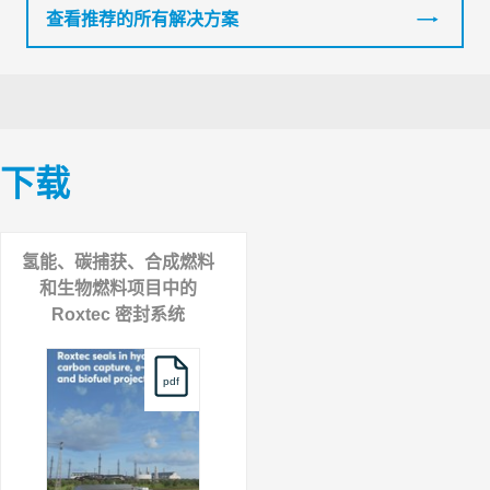
查看推荐的所有解决方案
下载
氢能、碳捕获、合成燃料
和生物燃料项目中的
Roxtec 密封系统
pdf