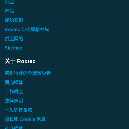
行业
产品
成功案例
Roxtec 与电缆格兰头
供应网络
Sitemap
关于 Roxtec
密封行业的全球领导者
面向媒体
工作机会
法律声明
一般销售条款
隐私和 Cookie 信息
社交媒体