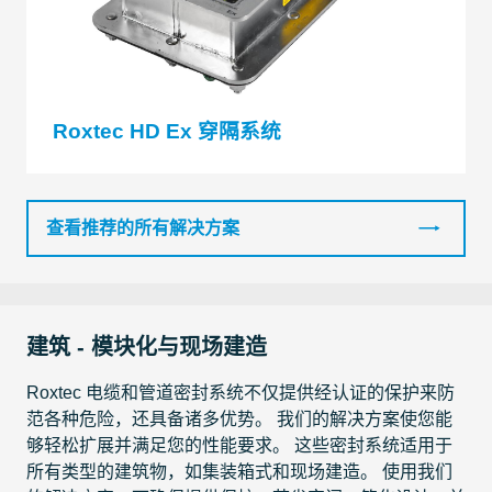
Roxtec HD Ex 穿隔系统
查看推荐的所有解决方案
建筑 - 模块化与现场建造
Roxtec 电缆和管道密封系统不仅提供经认证的保护来防
范各种危险，还具备诸多优势。 我们的解决方案使您能
够轻松扩展并满足您的性能要求。 这些密封系统适用于
所有类型的建筑物，如集装箱式和现场建造。 使用我们