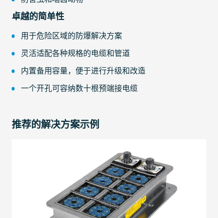
卓越的简单性
用于危险区域的防爆解决方案
灵活适配各种规格的电缆和管道
内置备用容量，便于进行升级和改造
一个开孔可容纳数十根预端接电缆
推荐的解决方案示例