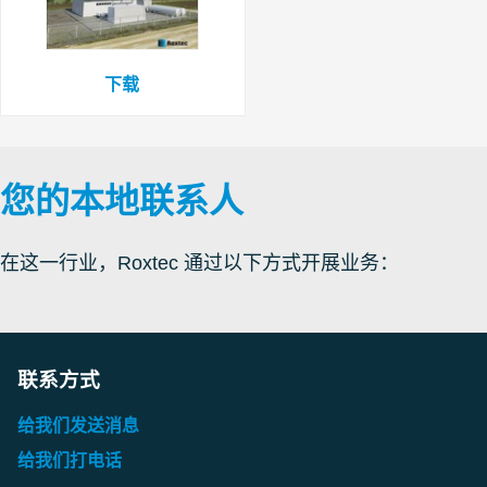
下载
您的本地联系人
在这一行业，Roxtec 通过以下方式开展业务：
联系方式
给我们发送消息
给我们打电话