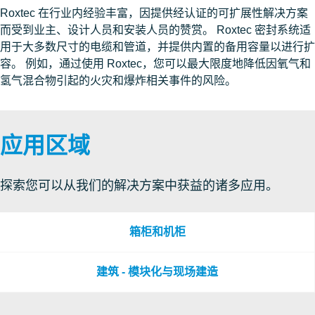
Roxtec 在行业内经验丰富，因提供经认证的可扩展性解决方案
而受到业主、设计人员和安装人员的赞赏。 Roxtec 密封系统适
用于大多数尺寸的电缆和管道，并提供内置的备用容量以进行扩
容。 例如，通过使用 Roxtec，您可以最大限度地降低因氧气和
氢气混合物引起的火灾和爆炸相关事件的风险。
应用区域
探索您可以从我们的解决方案中获益的诸多应用。
箱柜和机柜
建筑 - 模块化与现场建造