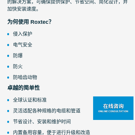
的解决方案，可确保提供保护、节省空间、简化设计，并
加快安装速度。
为何使用 Roxtec？
侵入保护
电气安全
防爆
防火
防啮齿动物
卓越的简单性
全球认证和标准
灵活适配各种规格的电缆和管道
节省设计、安装和维护时间
内置备用容量，便于进行升级和改造