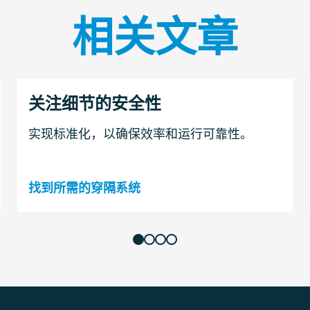
相关文章
关注细节的安全性
实现标准化，以确保效率和运行可靠性。
找到所需的穿隔系统