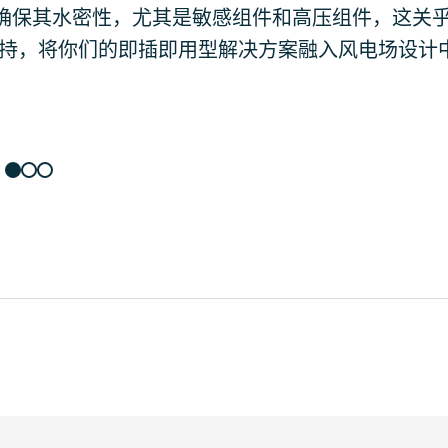
确保其水密性，尤其是敏感组件和高压组件，这关
支持，将你们的即插即用型解决方案融入风电场设计