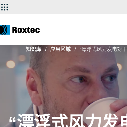
知识库
应用区域
“漂浮式风力发电对于
“漂浮式风力发