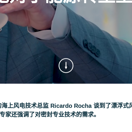
的海上风电技术总监 Ricardo Rocha 谈到了漂浮
业专家还强调了对密封专业技术的需求。