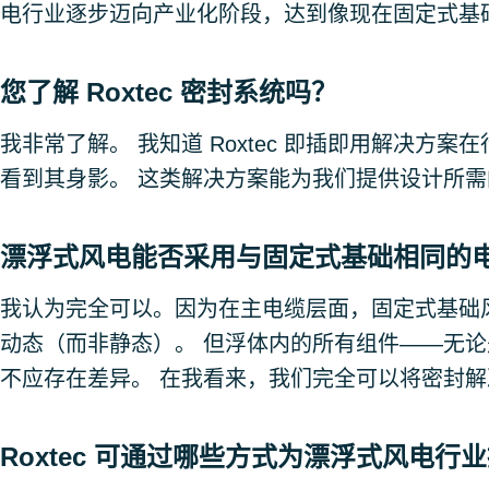
电行业逐步迈向产业化阶段，达到像现在固定式基
您了解 Roxtec 密封系统吗？
我非常了解。 我知道 Roxtec 即插即用解决方
看到其身影。 这类解决方案能为我们提供设计所
漂浮式风电能否采用与固定式基础相同的
我认为完全可以。因为在主电缆层面，固定式基础
动态（而非静态）。 但浮体内的所有组件——无
不应存在差异。 在我看来，我们完全可以将密封
Roxtec 可通过哪些方式为漂浮式风电