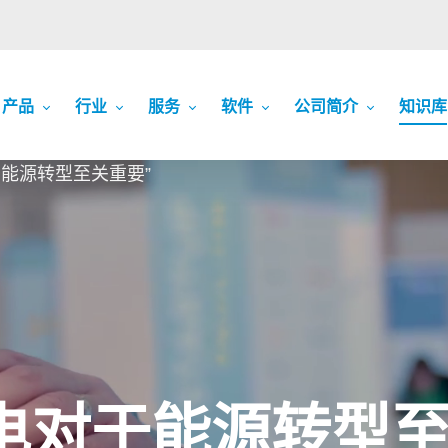
产品
行业
服务
软件
公司简介
知识库
能源转型至关重要”
电对于能源转型至