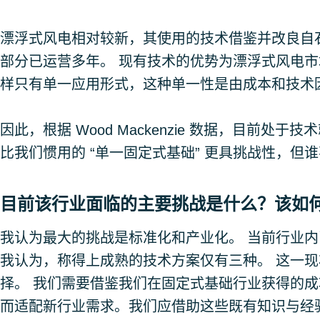
漂浮式风电相对较新，其使用的技术借鉴并改良自
部分已运营多年。 现有技术的优势为漂浮式风电市场
样只有单一应用形式，这种单一性是由成本和技术
因此，根据 Wood Mackenzie 数据，目前处
比我们惯用的 “单一固定式基础” 更具挑战性，但
目前该行业面临的主要挑战是什么？该如
我认为最大的挑战是标准化和产业化。 当前行业
我认为，称得上成熟的技术方案仅有三种。 这一
择。 我们需要借鉴我们在固定式基础行业获得的成
而适配新行业需求。我们应借助这些既有知识与经