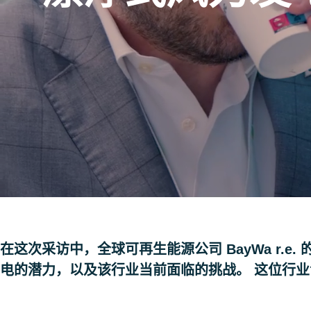
在这次采访中，全球可再生能源公司 BayWa r.e. 
电的潜力，以及该行业当前面临的挑战。 这位行