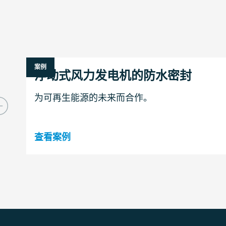
案例
浮动式风力发电机的防水密封
为可再生能源的未来而合作。
查看案例