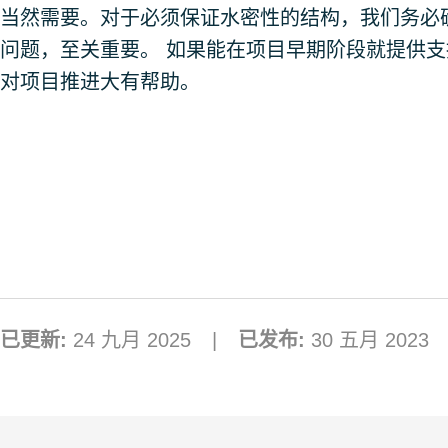
当然需要。对于必须保证水密性的结构，我们务必
问题，至关重要。 如果能在项目早期阶段就提供
对项目推进大有帮助。
已更新:
24 九月 2025
已发布:
30 五月 2023