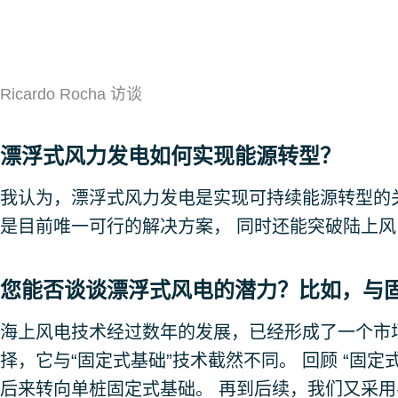
Ricardo Rocha 访谈
漂浮式风力发电如何实现能源转型？
我认为，漂浮式风力发电是实现可持续能源转型的
是目前唯一可行的解决方案， 同时还能突破陆上
您能否谈谈漂浮式风电的潜力？比如，与
海上风电技术经过数年的发展，已经形成了一个市
择，它与“固定式基础”技术截然不同。 回顾 “固
后来转向单桩固定式基础。 再到后续，我们又采