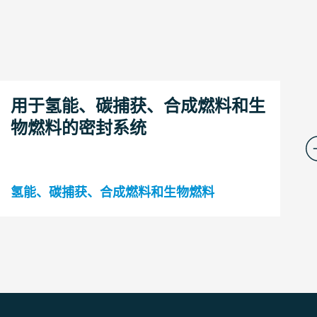
用于氢能、碳捕获、合成燃料和生
物燃料的密封系统
氢能、碳捕获、合成燃料和生物燃料