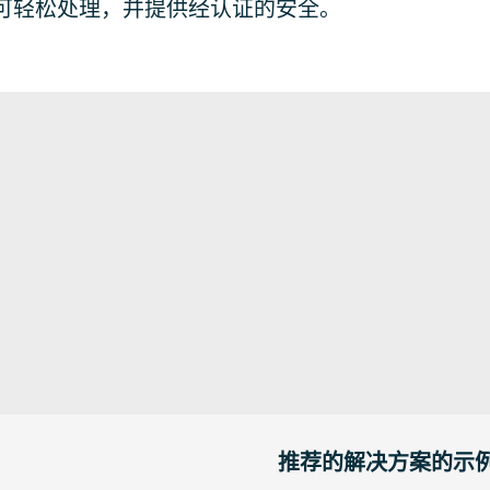
可轻松处理，并提供经认证的安全。
推荐的解决方案的示