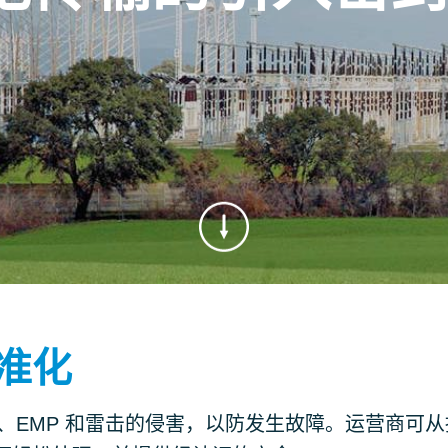
准化
MI、EMP 和雷击的侵害，以防发生故障。运营商可