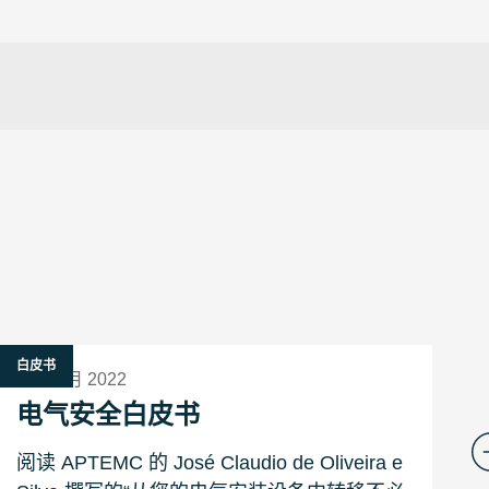
白皮书
9 十二月 2022
电气安全白皮书
阅读 APTEMC 的 José Claudio de Oliveira e