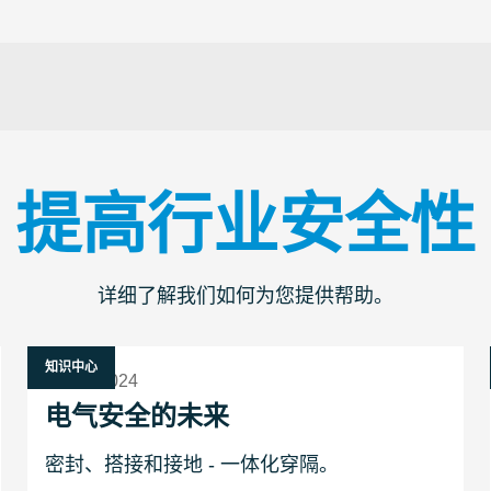
提高行业安全性
详细了解我们如何为您提供帮助。
知识中心
1 三月 2024
电气安全的未来
密封、搭接和接地 - 一体化穿隔。