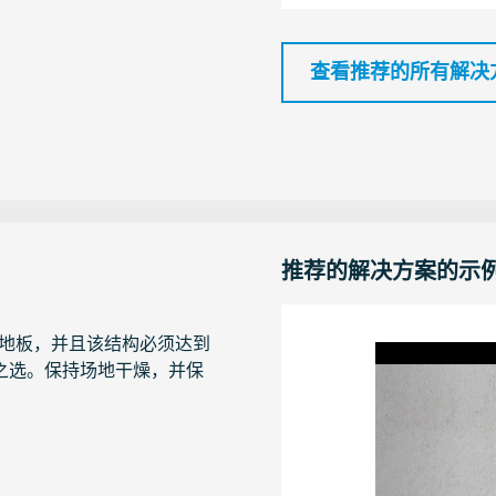
查看推荐的所有解决
推荐的解决方案的示
地板，并且该结构必须达到
想之选。保持场地干燥，并保