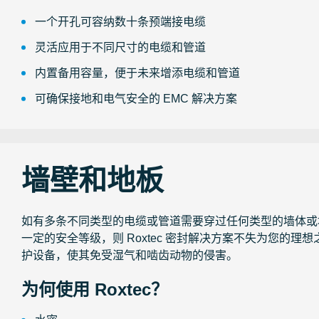
一个开孔可容纳数十条预端接电缆
灵活应用于不同尺寸的电缆和管道
内置备用容量，便于未来增添电缆和管道
可确保接地和电气安全的 EMC 解决方案
墙壁和地板
如有多条不同类型的电缆或管道需要穿过任何类型的墙体或
一定的安全等级，则 Roxtec 密封解决方案不失为您的理
护设备，使其免受湿气和啮齿动物的侵害。
为何使用 Roxtec？