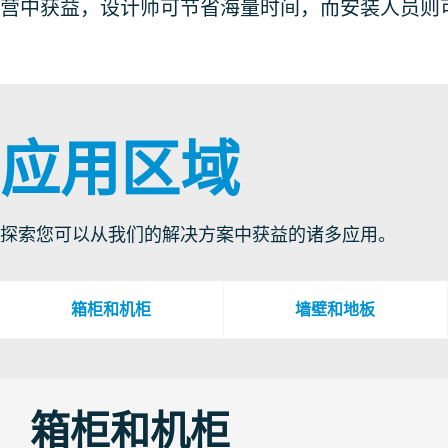
营中获益，设计师可节省海量时间，而安装人员则
应用区域
探索您可以从我们的解决方案中获益的诸多应用。
箱柜和机柜
墙壁和地板
箱柜和机柜