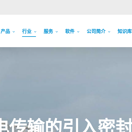
产品
行业
服务
软件
公司简介
知识库
电
电传输的引入密