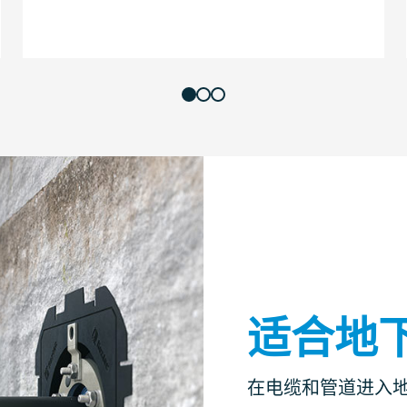
适合地
在电缆和管道进入地下