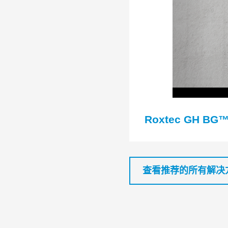
Roxtec GH BG
查看推荐的所有解决