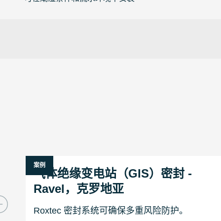
案例
气体绝缘变电站（GIS）密封 -
Ravel，克罗地亚
Roxtec 密封系统可确保多重风险防护。