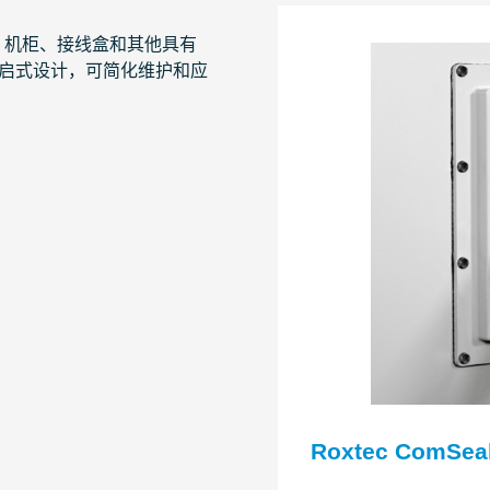
柜、机柜、接线盒和其他具有
启式设计，可简化维护和应
Roxtec ComSea