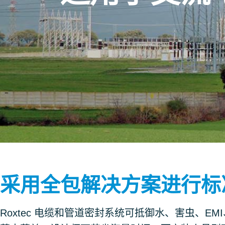
采用全包解决方案进行标
Roxtec 电缆和管道密封系统可抵御水、害虫、E