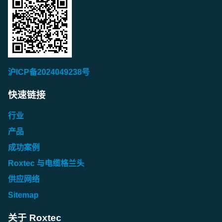
沪ICP备2024049238号
快速链接
行业
产品
成功案例
Roxtec 与电缆格兰头
供应网络
Sitemap
关于 Roxtec