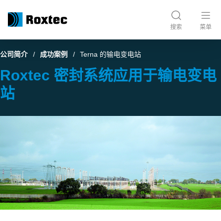
搜索
菜单
公司简介
成功案例
Terna 的输电变电站
Roxtec 密封系统应用于输电变电
站