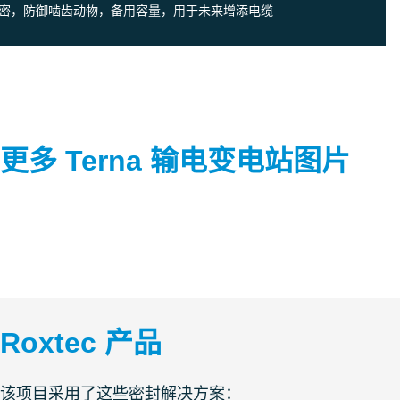
密，防御啮齿动物，备用容量，用于未来增添电缆
更多 Terna 输电变电站图片
Roxtec 产品
该项目采用了这些密封解决方案：