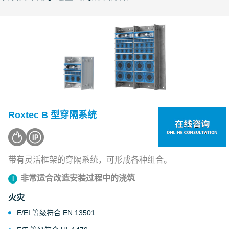
Roxtec B 型穿隔系统
带有灵活框架的穿隔系统，可形成各种组合。
非常适合改造安装过程中的浇筑
火灾
E/EI 等级符合 EN 13501