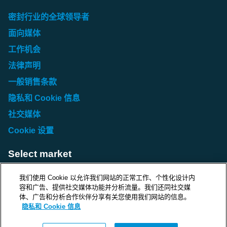
密封行业的全球领导者
面向媒体
工作机会
法律声明
一般销售条款
隐私和 Cookie 信息
社交媒体
Cookie 设置
Select market
Choose local site
我们使用 Cookie 以允许我们网站的正常工作、个性化设计内
容和广告、提供社交媒体功能并分析流量。我们还同社交媒
体、广告和分析合作伙伴分享有关您使用我们网站的信息。
隐私和 Cookie 信息