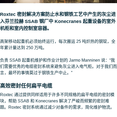
Roxtec 密封解决方案防止水和钢铁工艺中产生的灰尘进
入芬兰拉赫 SSAB 钢厂中 Konecranes 起重设备的室外
机柜和室内控制室容器。
高架移动起重机必须始终运行，每次搬运 25 吨炽热的钢锭，全
年累计量达到 250 万吨。
负责 SSAB 起重机维护和作业计划的 Jarmo Manninen 说：“我
们需要优秀的电缆密封系统来避免灰尘进入电气柜。对于我们而
言，最坏的事情莫过于钢铁生产中止。”
高效密封任何扁平电缆
Roxtec 通过提供同样适用于许多不同规格的扁平电缆的密封模
块，帮助 SSAB 和 Konecranes 解决了严峻而频繁的密封难
题。Roxtec 密封系统通过减少对备件的需求，简化维护物流。