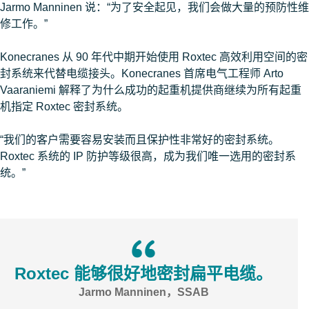
Jarmo Manninen 说：“为了安全起见，我们会做大量的预防性维
修工作。”
Konecranes 从 90 年代中期开始使用 Roxtec 高效利用空间的密
封系统来代替电缆接头。Konecranes 首席电气工程师 Arto
Vaaraniemi 解释了为什么成功的起重机提供商继续为所有起重
机指定 Roxtec 密封系统。
“我们的客户需要容易安装而且保护性非常好的密封系统。
Roxtec 系统的 IP 防护等级很高，成为我们唯一选用的密封系
统。”
Roxtec 能够很好地密封扁平电缆。
Jarmo Manninen，SSAB