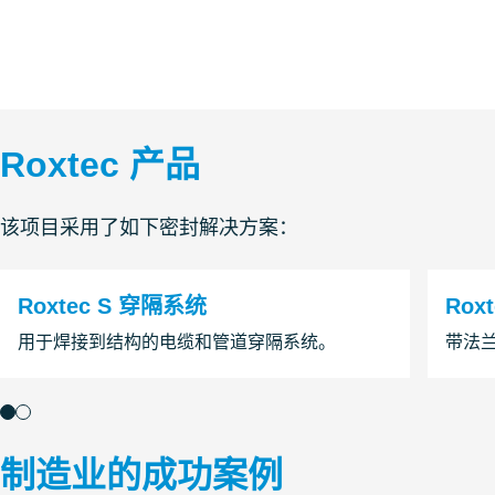
Roxtec 产品
该项目采用了如下密封解决方案：
Roxtec S 穿隔系统
Rox
用于焊接到结构的电缆和管道穿隔系统。
带法
制造业的成功案例