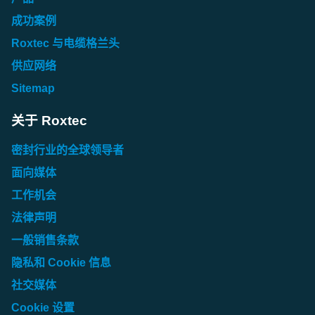
成功案例
Roxtec 与电缆格兰头
供应网络
Sitemap
关于 Roxtec
密封行业的全球领导者
面向媒体
工作机会
法律声明
一般销售条款
隐私和 Cookie 信息
社交媒体
Cookie 设置