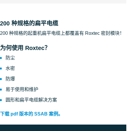
200 种规格的扁平电缆
200 种规格的起重机扁平电缆上都覆盖有 Roxtec 密封模块！
为何使用 Roxtec？
防尘
水密
防爆
易于使用和维护
圆形和扁平电缆解决方案
下载 pdf 版本的 SSAB 案例。