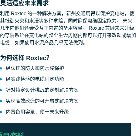
灵活适应未来需求
利用​ Roxtec 的一种解决方案，新州交通局得以保护变电站，使
其抵御火灾和水浸等多种危险，同时确保电缆固定能力。 未来
几年内他们还会受益于内置的备用容量。 Roxtec 兼顾未来升级
的穿隔系统在变电站的整个生命周期内都可以打开来改动或增加
电缆 – 如果使用水泥产品几乎无法做到。
为何选择 Roxtec？
经认证的防火和防水浸保护
经实践检验的电缆固定功能
针对特定设计挑战的定制解决方案
实现高效改造的可开启式解决方案
内置备用容量，便于未来升级