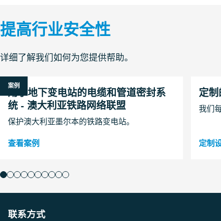
提高行业安全性
详细了解我们如何为您提供帮助。
案例
用于地下变电站的电缆和管道密封系
定制
统 - 澳大利亚铁路网络联盟
我们
保护澳大利亚墨尔本的铁路变电站。
查看案例
定制
联系方式