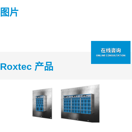
图片
Roxtec 产品