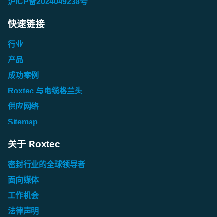
沪ICP备2024049238号
快速链接
行业
产品
成功案例
Roxtec 与电缆格兰头
供应网络
Sitemap
关于 Roxtec
密封行业的全球领导者
面向媒体
工作机会
法律声明