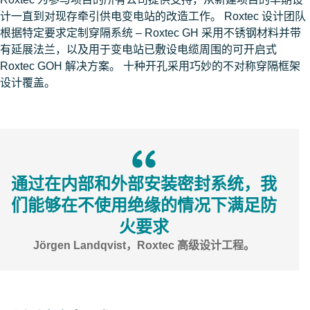
计一直到对现存牵引供电变电站的改造工作。 Roxtec 设计团队
根据特定要求定制穿隔系统 – Roxtec GH 采用不锈钢材料并带
有延展法兰，以及用于变电站已敷设电缆周围的可开启式
Roxtec GOH 解决方案。 十种​开孔采用巧妙的不对称穿隔框架
设计覆盖。
通过在内部和外部安装密封系统，我
们能够在不使用绝缘的情况下​满足防
火要求
Jörgen Landqvist，Roxtec 高级设计工程。