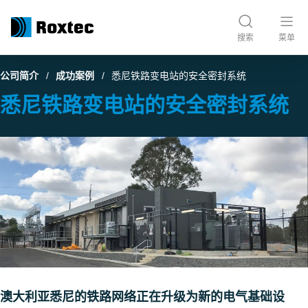
搜索
菜单
公司简介
成功案例
悉尼铁路变电站的安全密封系统
悉尼铁路变电站的安全密封系统
澳大利亚悉尼的铁路网络正在升级为新的电气基础设