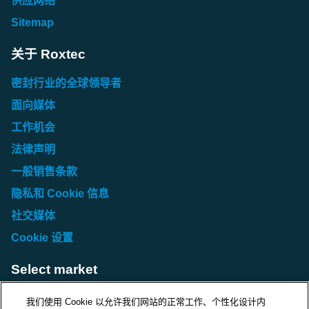
供应网络
Sitemap
关于 Roxtec
密封行业的全球领导者
面向媒体
工作机会
法律声明
一般销售条款
隐私和 Cookie 信息
社交媒体
Cookie 设置
Select market
Choose local site
我们使用 Cookie 以允许我们网站的正常工作、个性化设计内