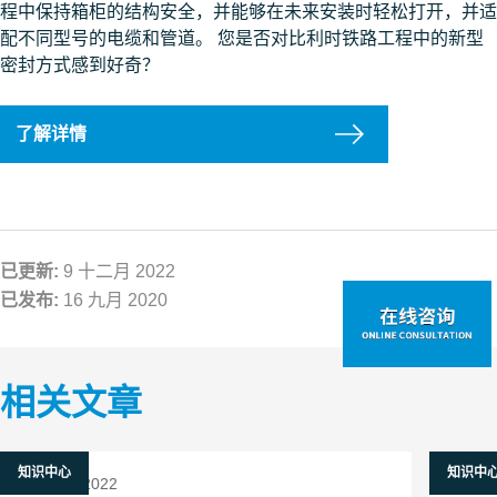
程中保持箱柜的结构安全，并能够在未来安装时轻松打开，并适
配不同型号的电缆和管道。 您是否对比利时铁路工程中的新型
密封方式感到好奇？
了解详情
已更新:
9 十二月 2022
已发布:
16 九月 2020
相关文章
知识中心
知识中
9 十二月 2022
9 十二月