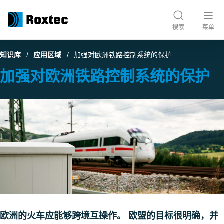
搜索
菜单
知识库
应用区域
加强对欧洲铁路控制系统的保护
加强对欧洲铁路控制系统的保护
欧洲的火车应能够跨境互操作。 欧盟的目标很明确，并