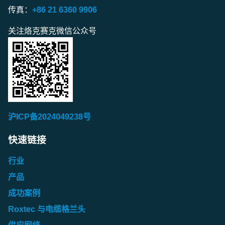
传真：
+86 21 6360 9906
关注烙克赛克微信公众号
沪ICP备2024049238号
快速链接
行业
产品
成功案例
Roxtec 与电缆格兰头