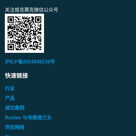
关注烙克赛克微信公众号
沪ICP备2024049238号
快速链接
行业
产品
成功案例
Roxtec 与电缆格兰头
供应网络