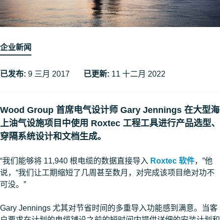
企业新闻
已发布:
9 三月 2017
已更新:
11 十二月 2022
Wood Group 首席电气设计师 Gary Jennings 在大型海
上油气设施项目中使用 Roxtec 工程工具进行产品选型、
穿隔系统设计和文档生成。
“我们能够将 11,940 根电缆的数据直接导入
Roxtec 软件
，”他
说，“我们让工期缩短了几周甚至数月，对完成该项目绝对功不
可没。”
Gary Jennings 尤其对节省时间的多重导入功能感到满意。当客
户要求在计划的电缆铺设之前的短时间内提供详细的安装计划和