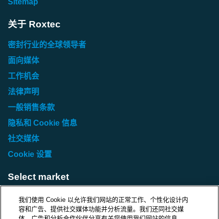
Sitemap
关于 Roxtec
密封行业的全球领导者
面向媒体
工作机会
法律声明
一般销售条款
隐私和 Cookie 信息
社交媒体
Cookie 设置
Select market
Choose local site
我们使用 Cookie 以允许我们网站的正常工作、个性化设计内
容和广告、提供社交媒体功能并分析流量。我们还同社交媒
体、广告和分析合作伙伴分享有关您使用我们网站的信息。