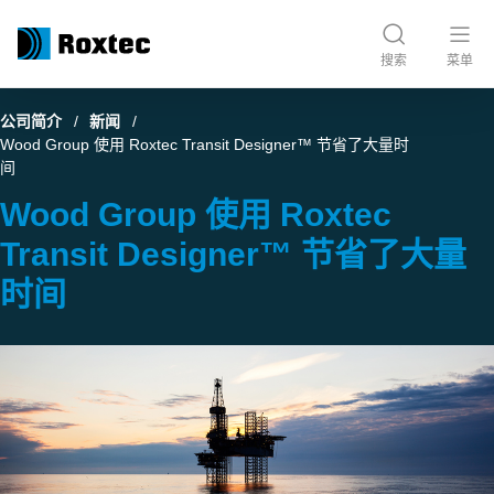
搜索
菜单
公司简介
新闻
Wood Group 使用 Roxtec Transit Designer™ 节省了大量时
间
Wood Group 使用 Roxtec
Transit Designer™ 节省了大量
时间