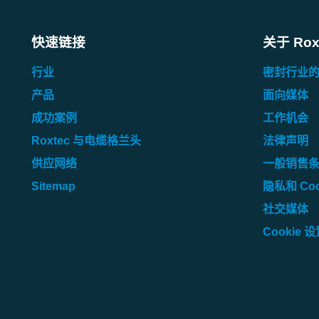
快速链接
关于 Rox
行业
密封行业
产品
面向媒体
成功案例
工作机会
Roxtec 与电缆格兰头
法律声明
供应网络
一般销售
Sitemap
隐私和 Coo
社交媒体
Cookie 