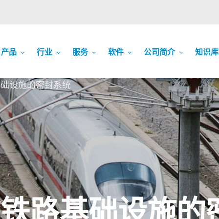
产品
行业
服务
软件
公司简介
知识库
基础设施的密封系统
球铁路基础设施的