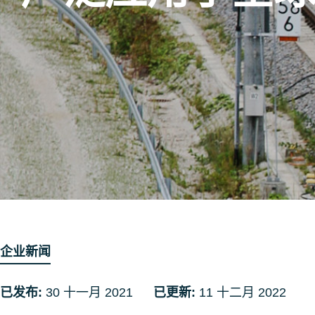
企业新闻
已发布:
30 十一月 2021
已更新:
11 十二月 2022