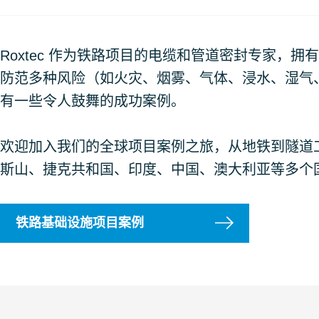
Roxtec 作为铁路项目的电缆和管道密封专家，
防范多种风险（如火灾、烟雾、气体、浸水、湿气
有一些令人鼓舞的成功案例。
欢迎加入我们的全球项目案例之旅，从地铁到隧道
斯山、捷克共和国、印度、中国、澳大利亚等多个
铁路基础设施项目案例