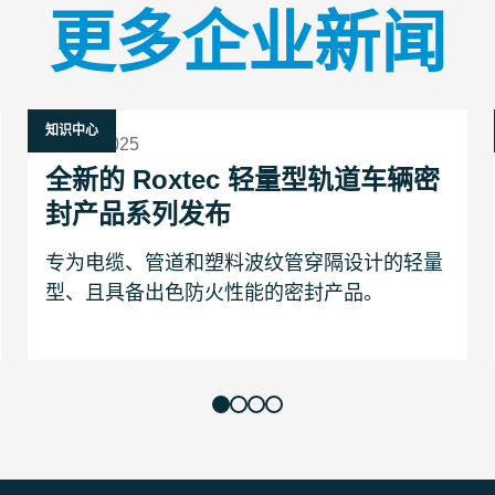
更多企业新闻
知识中心
4 六月 2025
全新的 Roxtec 轻量型轨道车辆密
封产品系列发布
专为电缆、管道和塑料波纹管穿隔设计的轻量
型、且具备出色防火性能的密封产品。