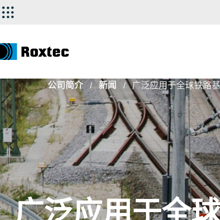
公司简介
新闻
广泛应用于全球铁路
广泛应用于全