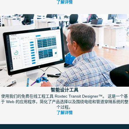
了解详情
智能设计工具
使用我们的免费在线工程工具 Roxtec Transit Designer™。 这是一个基
于 Web 的应用程序，简化了产品选择以及围绕电缆和管道穿隔系统的整
个过程。
了解详情