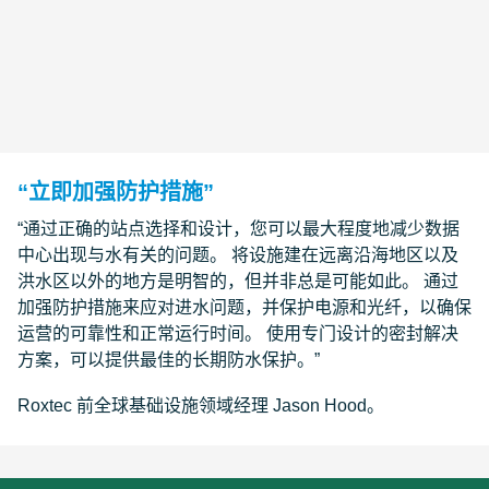
“立即加强防护措施”
“通过正确的站点选择和设计，您可以最大程度地减少数据
中心出现与水有关的问题。 将设施建在远离沿海地区以及
洪水区以外的地方是明智的，但并非总是可能如此。 通过
加强防护措施来应对进水问题，并保护电源和光纤，以确保
运营的可靠性和正常运行时间。 使用专门设计的密封解决
方案，可以提供最佳的长期防水保护。”
Roxtec 前全球基础设施领域经理 Jason Hood。