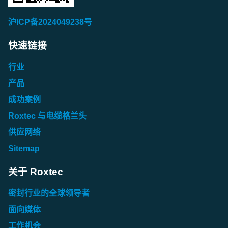
沪ICP备2024049238号
快速链接
行业
产品
成功案例
Roxtec 与电缆格兰头
供应网络
Sitemap
关于 Roxtec
密封行业的全球领导者
面向媒体
工作机会