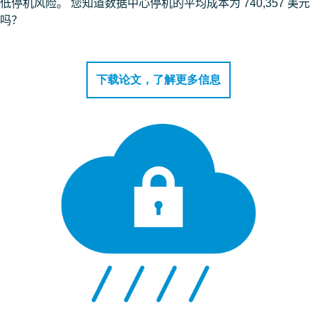
低停机风险。 您知道数据中心停机的平均成本为 740,357 美元
吗？
下载论文，了解更多信息