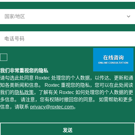
我们非常重视您的隐私
请勾选此处同意 Roxtec 处理您的个人数据，以传达、更新和通
知各类新闻和信息。 Roxtec 重视您的隐私，您可以在此处阅读
我们的
隐私政策
，了解有关 Roxtec 如何处理您的个人数据的更
多信息。 请注意，您有权随时撤回您的同意。 如需帮助和更多
信息，请联系
privacy@roxtec.com
。
发送