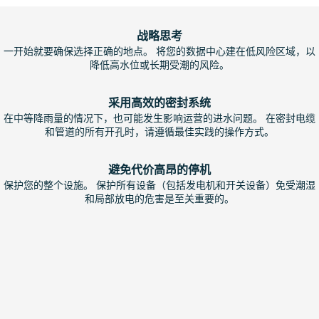
战略思考
一开始就要确保选择正确的地点。 将您的数据中心建在低风险区域，以
降低高水位或长期受潮的风险。
采用高效的密封系统
在中等降雨量的情况下，也可能发生影响运营的进水问题。 在密封电缆
和管道的所有开孔时，请遵循最佳实践的操作方式。
避免代价高昂的停机
保护您的整个设施。 保护所有设备（包括发电机和开关设备）免受潮湿
和局部放电的危害是至关重要的。