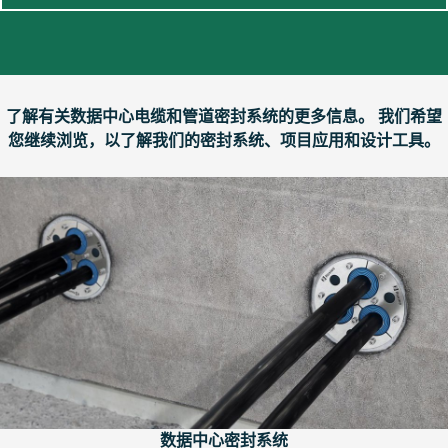
了解有关数据中心电缆和管道密封系统的更多信息。 我们希望
您继续浏览，以了解我们的密封系统、项目应用和设计工具。
数据中心密封系统