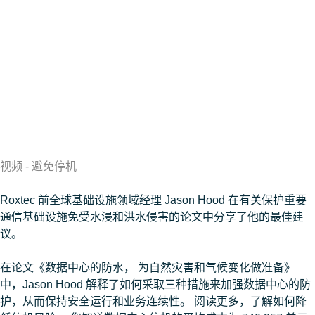
视频 - 避免停机
Roxtec 前全球基础设施领域经理 Jason Hood 在有关保护重要
通信基础设施免受水浸和洪水侵害的论文中分享了他的最佳建
议。
在论文《数据中心的防水， 为自然灾害和气候变化做准备》
中，Jason Hood 解释了如何采取三种措施来加强数据中心的防
护，从而保持安全运行和业务连续性。 阅读更多，了解如何降