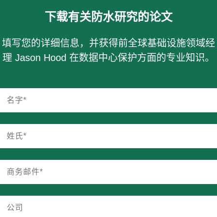
下载有关防水研究的论文
填写您的详细信息，并获得前全球基础设施领域经
理 Jason Hood 在数据中心保护方面的专业知识。