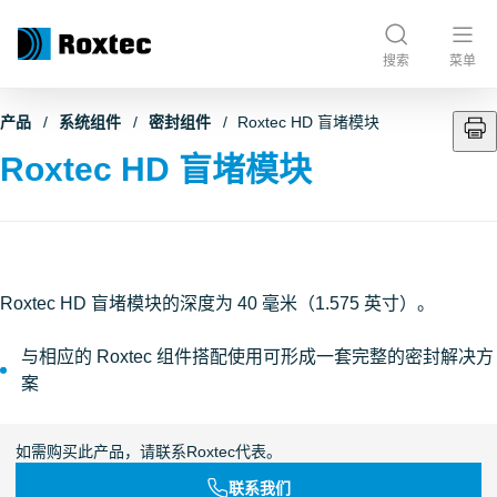
搜索
菜单
产品
系统组件
密封组件
Roxtec HD 盲堵模块
Roxtec HD 盲堵模块
Roxtec HD 盲堵模块的深度为 40 毫米（1.575 英寸）。
与相应的 Roxtec 组件搭配使用可形成一套完整的密封解决方
案
如需购买此产品，请联系Roxtec代表。
联系我们