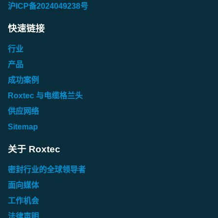
沪ICP备2024049238号
快速链接
行业
产品
成功案例
Roxtec 与电缆格兰头
供应网络
Sitemap
关于 Roxtec
密封行业的全球领导者
面向媒体
工作机会
法律声明