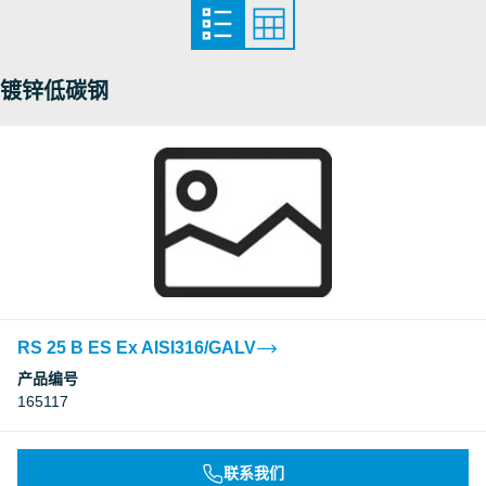
镀锌低碳钢
RS 25 B ES Ex AISI316/GALV
产品编号
165117
联系我们