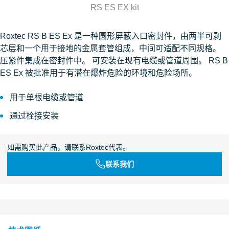
RS ES EX kit
Roxtec RS B ES Ex 是一种圆形屏蔽入口密封件，由两半可剥
芯层和一个用于接地的金属套管组成，中间可适配不同规格。
压紧件集成在密封件中。 可安装在现有电缆或管道周围。 RS B
ES Ex 被批准用于有潜在爆炸危险的环境和危险场所。
用于单根电缆或管道
通过栓接安装
如需购买此产品，请联系Roxtec代表。
联系我们