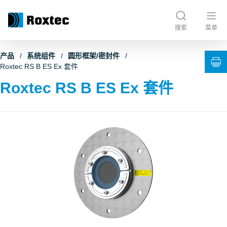
搜索
菜单
产品
系统组件
圆形框架/密封件
Roxtec RS B ES Ex 套件
Roxtec RS B ES Ex 套件