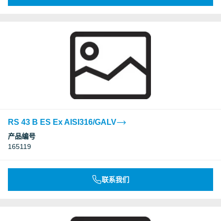
RS 43 B ES Ex AISI316/GALV
产品编号
165119
联系我们