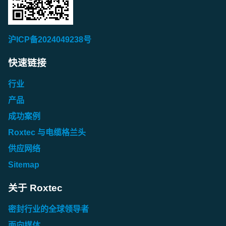
沪ICP备2024049238号
快速链接
行业
产品
成功案例
Roxtec 与电缆格兰头
供应网络
Sitemap
关于 Roxtec
密封行业的全球领导者
面向媒体