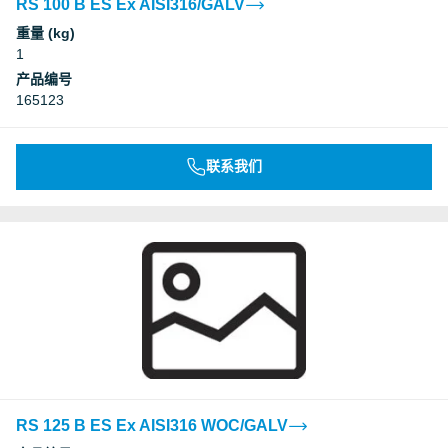
RS 100 B ES Ex AISI316/GALV
重量 (kg)
1
产品编号
165123
联系我们
RS 125 B ES Ex AISI316 WOC/GALV