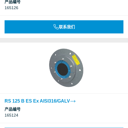
产品编号
165126
联系我们
RS 125 B ES Ex AISI316/GALV
产品编号
165124