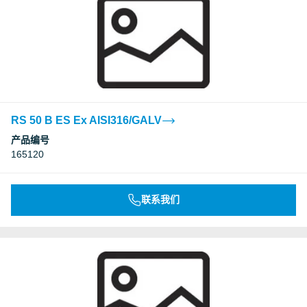
RS 50 B ES Ex AISI316/GALV
产品编号
165120
联系我们