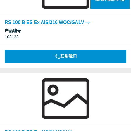
RS 100 B ES Ex AISI316 WOC/GALV
产品编号
165125
联系我们