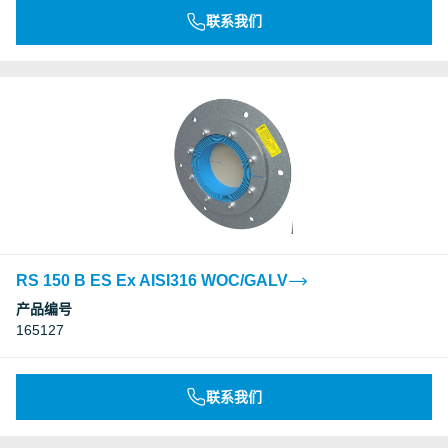
联系我们
RS 150 B ES Ex AISI316 WOC/GALV
产品编号
165127
联系我们