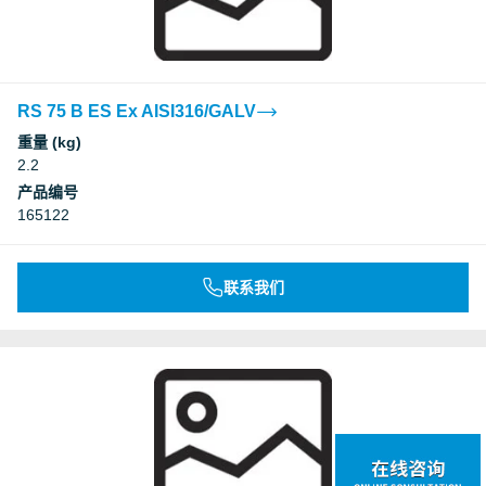
RS 75 B ES Ex AISI316/GALV
重量 (kg)
2.2
产品编号
165122
联系我们