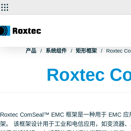
产品
系统组件
矩形框架
Roxtec 
Roxtec 
Roxtec ComSeal™ EMC 框架是一种用于 EM
架。 该框架设计用于工业和电信应用，如变流器、