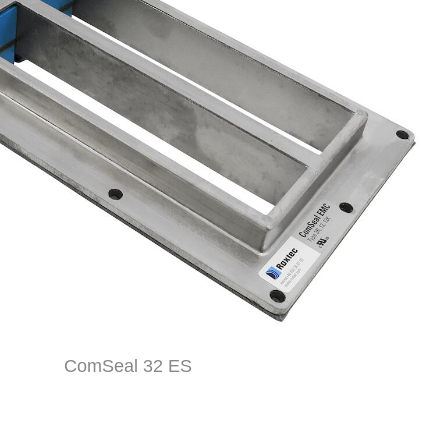
ComSeal 32 ES