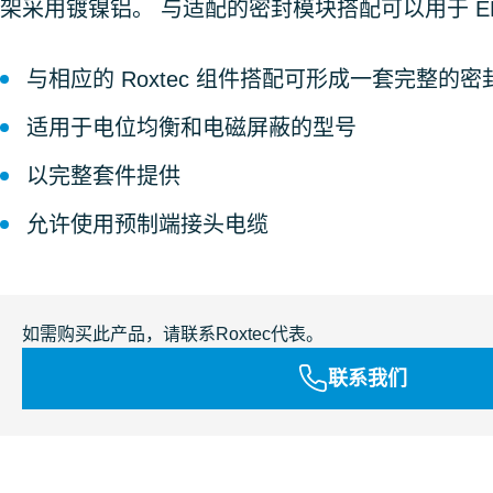
架采用镀镍铝。 与适配的密封模块搭配可以用于 EM
与相应的 Roxtec 组件搭配可形成一套完整的
适用于电位均衡和电磁屏蔽的型号
以完整套件提供
允许使用预制端接头电缆
如需购买此产品，请联系Roxtec代表。
联系我们