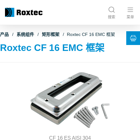
搜索
菜单
产品
系统组件
矩形框架
Roxtec CF 16 EMC 框架
Roxtec CF 16 EMC 框架
CF 16 ES AISI 304