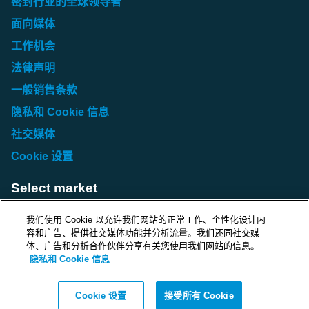
密封行业的全球领导者
面向媒体
工作机会
法律声明
一般销售条款
隐私和 Cookie 信息
社交媒体
Cookie 设置
Select market
Choose local site
我们使用 Cookie 以允许我们网站的正常工作、个性化设计内
容和广告、提供社交媒体功能并分析流量。我们还同社交媒
体、广告和分析合作伙伴分享有关您使用我们网站的信息。
隐私和 Cookie 信息
Protecting life and assets
Cookie 设置
接受所有 Cookie