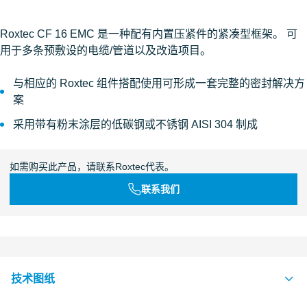
Roxtec CF 16 EMC 是一种配有内置压紧件的紧凑型框架。 可
用于多条预敷设的电缆/管道以及改造项目。
与相应的 Roxtec 组件搭配使用可形成一套完整的密封解决方
案
采用带有粉末涂层的低碳钢或不锈钢 AISI 304 制成
如需购买此产品，请联系Roxtec代表。
联系我们
技术图纸