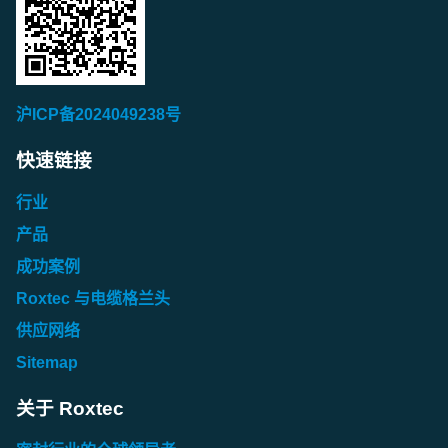
沪ICP备2024049238号
快速链接
行业
产品
成功案例
Roxtec 与电缆格兰头
供应网络
Sitemap
关于 Roxtec