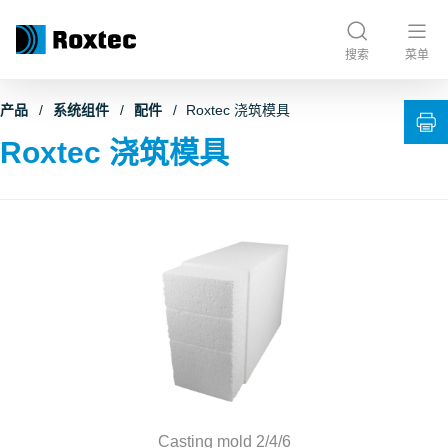
搜索
菜单
产品
系统组件
配件
Roxtec 浇筑模具
Roxtec 浇筑模具
Casting mold 2/4/6