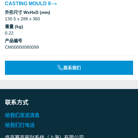
CASTING MOULD 8
外形尺寸 WxHxD (mm)
130.5 x 288 x 360
重量 (kg)
0.22
产品编号
CM00000080099
联系我们
联系方式
给我们发送消息
给我们打电话
烙克赛克密封系统（上海）有限公司