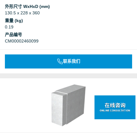
外形尺寸 WxHxD (mm)
130.5 x 228 x 360
重量 (kg)
0.19
产品编号
CM00002460099
联系我们