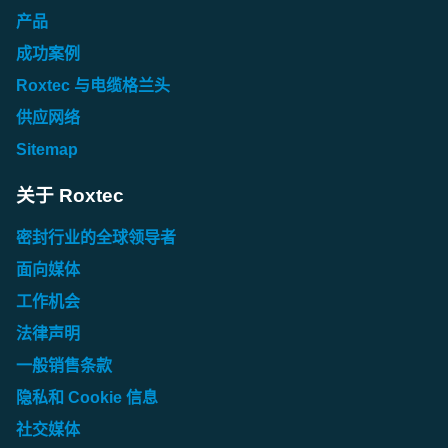
产品
成功案例
Roxtec 与电缆格兰头
供应网络
Sitemap
关于 Roxtec
密封行业的全球领导者
面向媒体
工作机会
法律声明
一般销售条款
隐私和 Cookie 信息
社交媒体