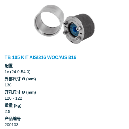
TB 105 KIT AISI316 WOC/AISI316
配置
1x (24.0-54.0)
外部尺寸 Ø (mm)
136
开孔尺寸 Ø (mm)
120 - 122
重量 (kg)
2.9
产品编号
200103