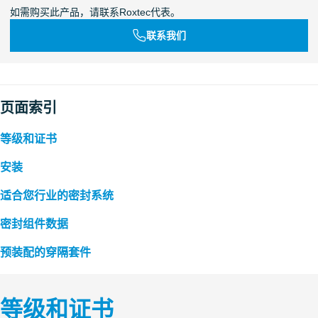
如需购买此产品，请联系Roxtec代表。
联系我们
页面索引
等级和证书
安装
适合您行业的密封系统
密封组件数据
预装配的穿隔套件
等级和证书