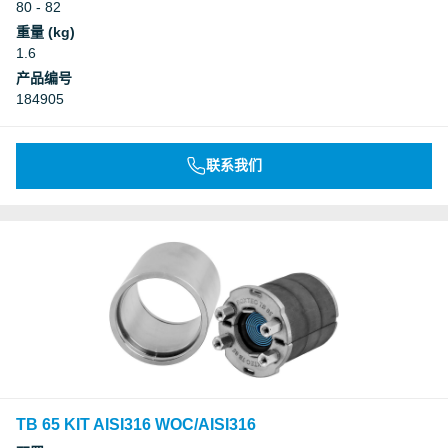
80 - 82
重量 (kg)
1.6
产品编号
184905
联系我们
TB 65 KIT AISI316 WOC/AISI316