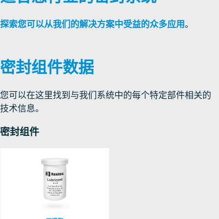
探索您可以从我们的解决方案中受益的众多应用
。
密封组件数据
您可以在这里找到与我们系统中的每个特定部件相关的
技术信息。
密封组件