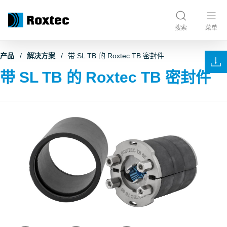
搜索
菜单
产品
解决方案
带 SL TB 的 Roxtec TB 密封件
带 SL TB 的 Roxtec TB 密封件