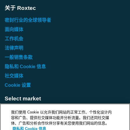
关于 Roxtec
密封行业的全球领导者
面向媒体
工作机会
法律声明
一般销售条款
隐私和 Cookie 信息
社交媒体
Cookie 设置
Select market
Choose local site
我们使用 Cookie 以允许我们网站的正常工作、个性化设计内
容和广告、提供社交媒体功能并分析流量。我们还同社交媒
体、广告和分析合作伙伴分享有关您使用我们网站的信息。
隐私和 Cookie 信息