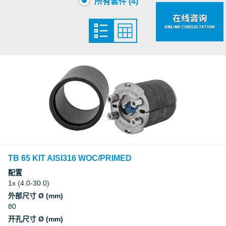
所有套件 (4)
TB 65 KIT AISI316 WOC/PRIMED
配置
1x (4.0-30.0)
外部尺寸 Ø (mm)
80
开孔尺寸 Ø (mm)