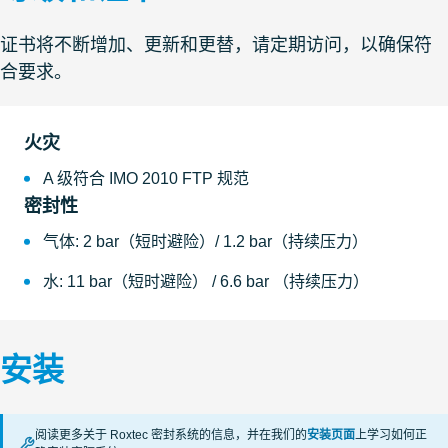
证书将不断增加、更新和更替，请定期访问，以确保符
合要求。
火灾
A 级符合 IMO 2010 FTP 规范
密封性
气体: 2 bar（短时避险）/ 1.2 bar（持续压力）
水: 11 bar（短时避险） / 6.6 bar （持续压力）
安装
阅读更多关于 Roxtec 密封系统的信息，并在我们的
安装页面
上学习如何正