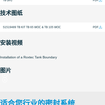
TB (en)
PDF
技术图纸
S1519489 TB KIT TB 65 WOC & TB 105 WOC
PDF
安装视频
Installation of a Roxtec Tank Boundary
图片
适合您行业的密封系统