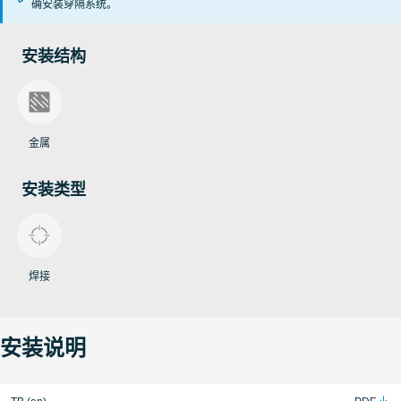
确安装穿隔系统。
安装结构
金属
安装类型
焊接
安装说明