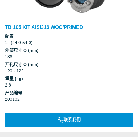
TB 105 KIT AISI316 WOC/PRIMED
配置
1x (24.0-54.0)
外部尺寸 Ø (mm)
136
开孔尺寸 Ø (mm)
120 - 122
重量 (kg)
2.8
产品编号
200102
联系我们