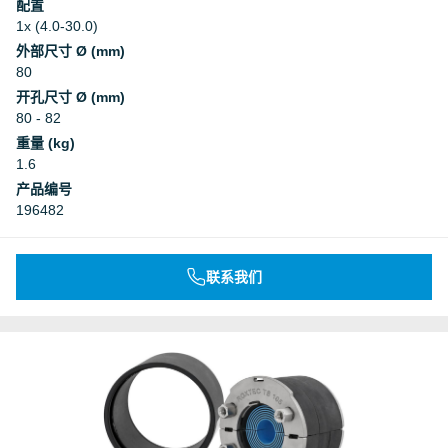
配置
1x (4.0-30.0)
外部尺寸 Ø (mm)
80
开孔尺寸 Ø (mm)
80 - 82
重量 (kg)
1.6
产品编号
196482
联系我们