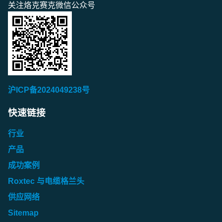
关注烙克赛克微信公众号
沪ICP备2024049238号
快速链接
行业
产品
成功案例
Roxtec 与电缆格兰头
供应网络
Sitemap