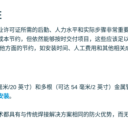
证
业许可证所需的后勤、人力水平和实际步骤非常重要
成本节约，但依然能够按时交付项目，这些应该足
其他方面的节约，如安装时间、人工费用和其他相关
毫米/20 英寸）和多根（可达 54 毫米/2 英寸）金
安装
。
术都具有与传统焊接解决方案相同的防火优势，而