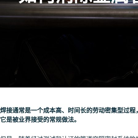
焊接通常是一个成本高、时间长的劳动密集型过程
它是被业界接受的常规做法。