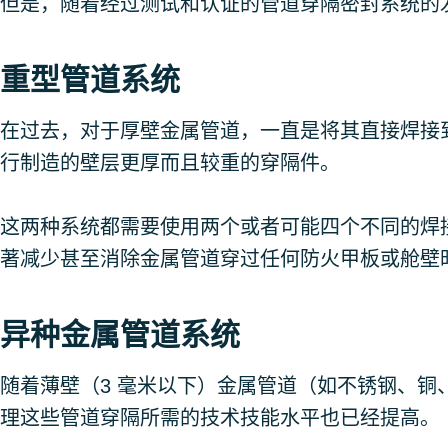
但是，随着经过测试和认证的管道穿隔密封系统的
重型管道系统
在过去，对于厚壁金属管道，一直是将其直接焊接
行制造的壁层更厚而且较重的穿隔件。
这两种系统都需要使用两个或者可能四个不同的焊
著减少甚至消除金属管道穿过任何防火甲板或舱壁
异种金属管道系统
随着薄壁（3 毫米以下）金属管道（如不锈钢、铜、
理这些管道穿隔所需的技术技能水平也已经提高