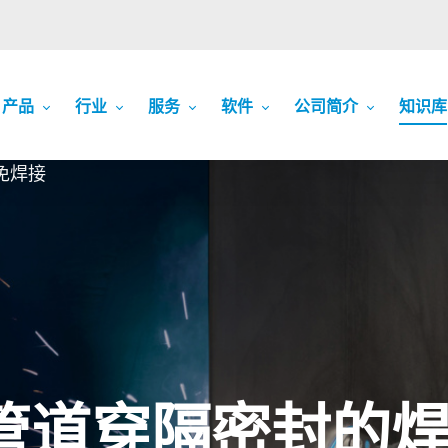
产品
行业
服务
软件
公司简介
知识库
免焊接
管道穿隔密封的