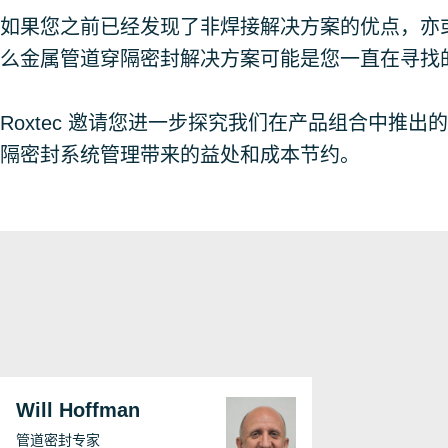
如果您之前已经发现了非焊接解决方案的优点，亦
么金属管道穿隔密封解决方案可能是您一直在寻找
Roxtec 邀请您进一步探究我们在产品组合中推
隔密封系统管理带来的益处和成本节约。
Will Hoffman
管道密封专家