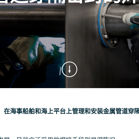
，在海事船舶和海上平台上管理和安装金属管道穿