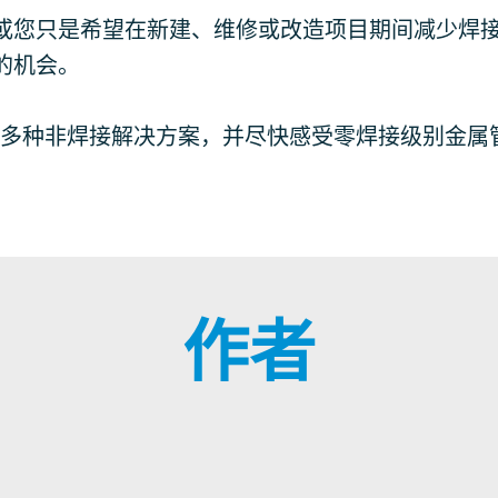
或您只是希望在新建、维修或改造项目期间减少焊
的机会。
出的多种非焊接解决方案，并尽快感受零焊接级别金属
作者