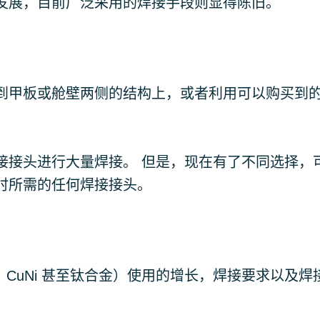
发展，目前广泛采用的焊接手段则显得陈旧。
到甲板或舱壁两侧的结构上，或者利用可以购买到
接接头进行大量焊接。 但是，现在有了不同选择，
时所需的任何焊接接头。
CuNi 甚至钛合金）使用的增长，焊接要求以及焊
。