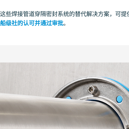
这些焊接管道穿隔密封系统的替代解决方案，可提
船级社的认可并通过审批
。