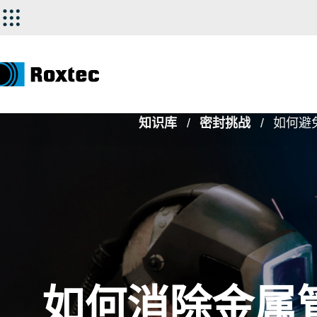
知识库
密封挑战
如何避
如何消除金属