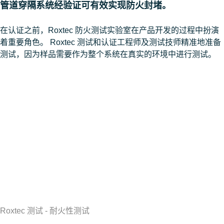
管道穿隔系统经验证可有效实现防火封堵。
在认证之前，Roxtec 防火测试实验室在产品开发的过程中扮演
着重要角色。 Roxtec 测试和认证工程师及测试技师精准地准备
测试，因为样品需要作为整个系统在真实的环境中进行测试。
Roxtec 测试 - 耐火性测试