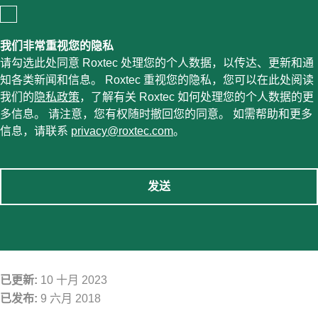
我们非常重视您的隐私
请勾选此处同意 Roxtec 处理您的个人数据，以传达、更新和通
知各类新闻和信息。 Roxtec 重视您的隐私，您可以在此处阅读
我们的
隐私政策
，了解有关 Roxtec 如何处理您的个人数据的更
多信息。 请注意，您有权随时撤回您的同意。 如需帮助和更多
信息，请联系
privacy@roxtec.com
。
发送
已更新:
10 十月 2023
已发布:
9 六月 2018