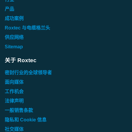
产品
成功案例
Roxtec 与电缆格兰头
供应网络
Sitemap
关于 Roxtec
密封行业的全球领导者
面向媒体
工作机会
法律声明
一般销售条款
隐私和 Cookie 信息
社交媒体