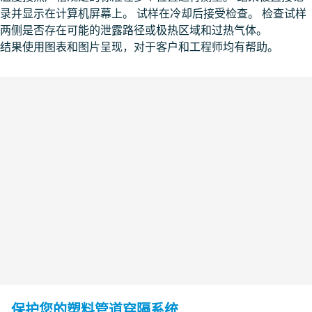
录并显示在计算机屏幕上。 试样在冷却后接受检查。 检查试样
两侧是否存在可能的泄露路径或极热区域和过热气体。
结果使用图表和图片呈现，对于客户和工程师均有帮助。
保护您的塑料管道穿隔系统