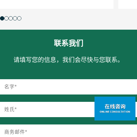
联系我们
请填写您的信息，我们会尽快与您联系。