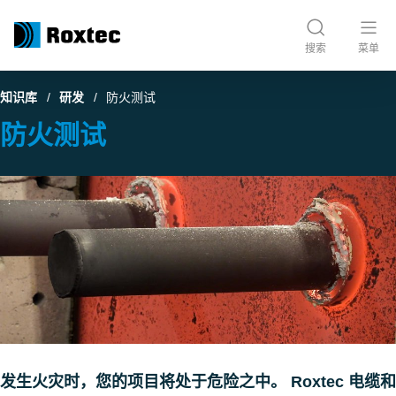
搜索
菜单
知识库
研发
防火测试
防火测试
发生火灾时，您的项目将处于危险之中。 Roxtec 电缆和