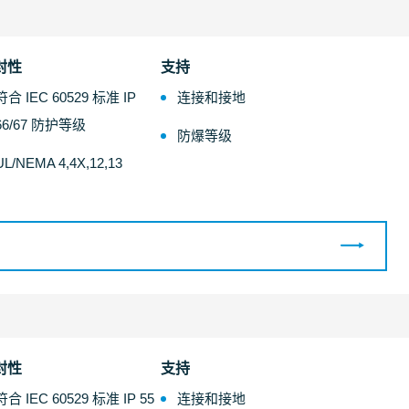
封性
支持
符合 IEC 60529 标准 IP
连接和接地
66/67 防护等级
防爆等级
UL/NEMA 4,4X,12,13
封性
支持
符合 IEC 60529 标准 IP 55
连接和接地