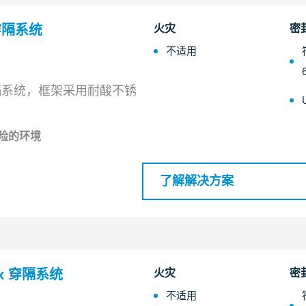
 穿隔系统
火灾
密
不适用
隔系统，框架采用耐酸不锈
险的环境
了解解决方案
 Ex 穿隔系统
火灾
密
不适用