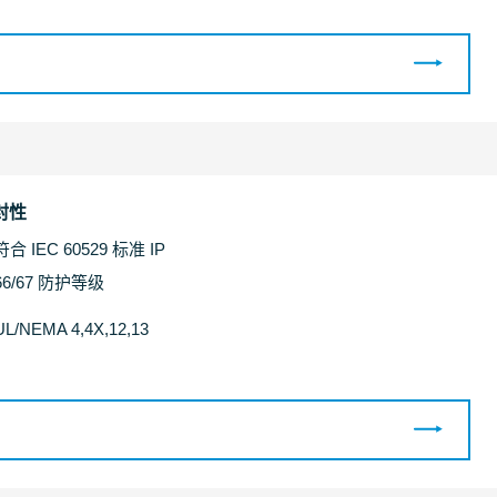
封性
符合 IEC 60529 标准 IP
66/67 防护等级
UL/NEMA 4,4X,12,13