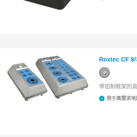
Roxtec CF 
带铝制框架的
用于高需求地