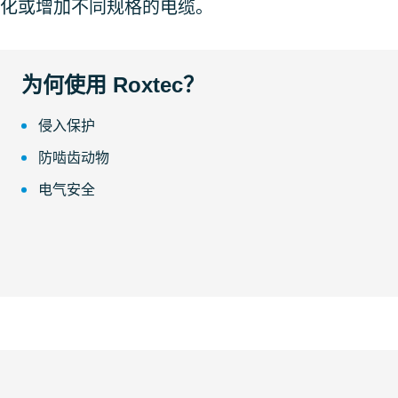
化或增加不同规格的电缆。
为何使用 Roxtec？
侵入保护
防啮齿动物
电气安全