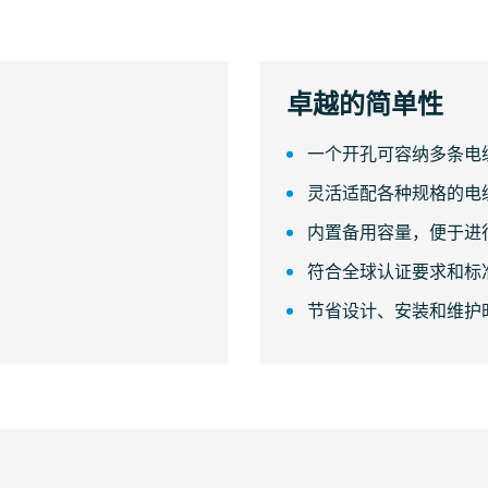
卓越的简单性
一个开孔可容纳多条电
灵活适配各种规格的电
内置备用容量，便于进
符合全球认证要求和标
节省设计、安装和维护