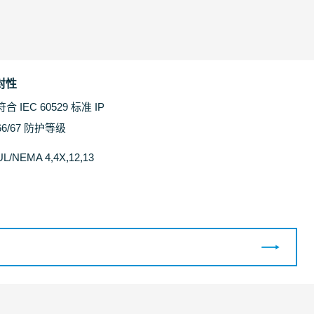
封性
符合 IEC 60529 标准 IP
66/67 防护等级
UL/NEMA 4,4X,12,13