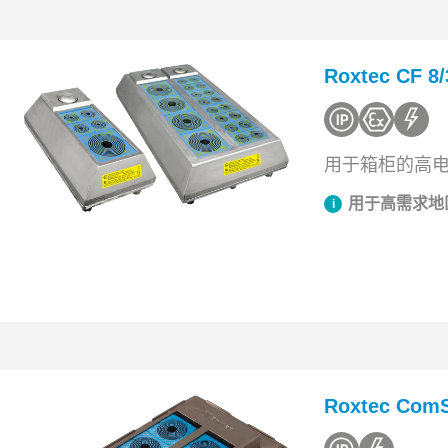
Roxtec CF
用于箱柜的高
用于高需求地
Roxtec Co