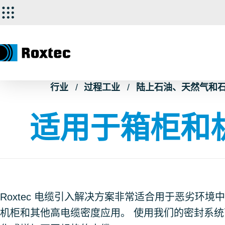
行业
过程工业
陆上石油、天然气和
适用于箱柜和
Roxtec 电缆引入解决方案非常适合用于恶劣环境中
机柜和其他高电缆密度应用。 使用我们的密封系