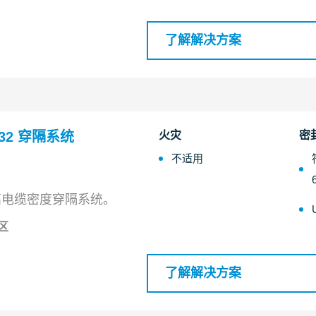
了解解决方案
8/32 穿隔系统
火灾
密
不适用
高电缆密度穿隔系统。
区
了解解决方案