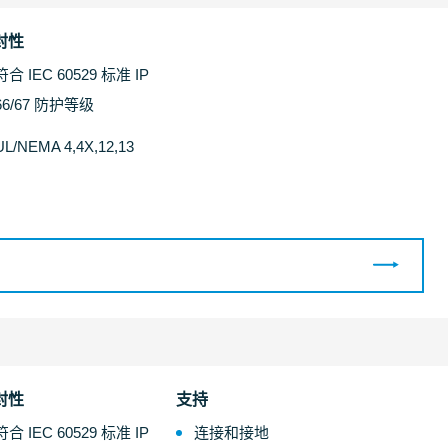
封性
符合 IEC 60529 标准 IP
66/67 防护等级
UL/NEMA 4,4X,12,13
封性
支持
符合 IEC 60529 标准 IP
连接和接地