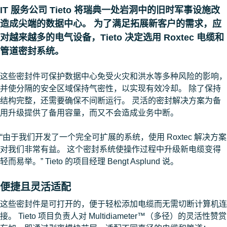
IT 服务公司 Tieto 将瑞典一处岩洞中的旧时军事设施改
造成尖端的数据中心。 为了满足拓展新客户的需求，应
对越来越多的电气设备，Tieto 决定选用 Roxtec 电缆和
管道密封系统。
这些密封件可保护数据中心免受火灾和洪水等多种风险的影响，
并使分隔的安全区域保持气密性，以实现有效冷却。 除了保持
结构完整，还需要确保不间断运行。 灵活的密封解决方案为备
用升级提供了备用容量，而又不会造成业务中断。
“由于我们开发了一个完全可扩展的系统，使用 Roxtec 解决方案
对我们非常有益。 这个密封系统使操作过程中升级新电缆变得
轻而易举。” Tieto 的项目经理 Bengt Asplund 说。
便捷且灵活适配
这些密封件是可打开的，便于轻松添加电缆而无需切断计算机连
接。 Tieto 项目负责人对 Multidiameter™（多径）的灵活性赞赏