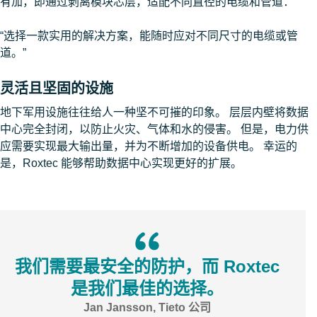
有加，即通过剥离模块芯层，适配不同直径的电缆和管道：
“选择一款实用的解决方案，能随时应对不同尺寸的电缆或管
道。”
灵活且坚固的设施
地下军用设施往往给人一种坚不可摧的印象。 层层内壁将数据
中心完全封闭，以防止火灾、气体和水的侵害。 但是，电力供
应需要实现最大输出量，并为不断增加的设备供电。 幸运的
是，Roxtec 能够帮助数据中心实现更好的扩展。
我们需要最安全的防护，而 Roxtec
是我们最佳的选择。
Jan Jansson, Tieto 公司