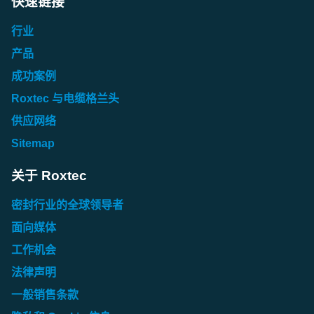
快速链接
行业
产品
成功案例
Roxtec 与电缆格兰头
供应网络
Sitemap
关于 Roxtec
密封行业的全球领导者
面向媒体
工作机会
法律声明
一般销售条款