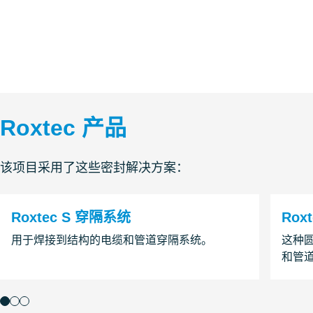
Roxtec 产品
该项目采用了这些密封解决方案：
Roxtec S 穿隔系统
Rox
用于焊接到结构的电缆和管道穿隔系统。
这种
和管