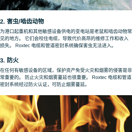
2. 害虫/啮齿动物
为港口起重机和其他敏感设备供电的变电站是老鼠和啮齿动物常
见的地方。 它们会咬住电缆，导致代价高昂的维修工作和收入
损失。 Roxtec 电缆和管道密封系统确保害虫无法进入。
3. 防火
在任何有敏感设备的区域，保护资产免受火灾和烟雾的侵害是非
常重要的。 防止火灾和烟雾蔓延也很重要。 Roxtec 电缆和管道
密封系统经过防火认证，可防止烟雾蔓延。