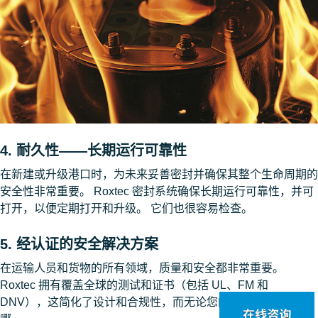
4. 耐久性——长期运行可靠性
在新建或升级港口时，为未来妥善密封并确保其整个生命周期的
安全性非常重要。 Roxtec 密封系统确保长期运行可靠性，并可
打开，以便定期打开和升级。 它们也很容易检查。
5. 经认证的安全解决方案
在运输人员和货物的所有领域，质量和安全都非常重要。
Roxtec 拥有覆盖全球的测试和证书（包括 UL、FM 和
DNV），这简化了设计和合规性，而无论您的终端目标市场在