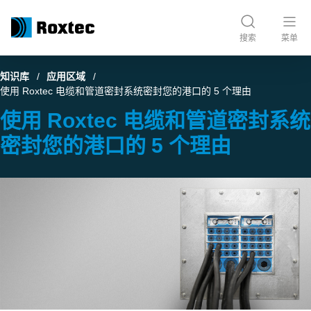
搜索
菜单
知识库
应用区域
使用 Roxtec 电缆和管道密封系统密封您的港口的 5 个理由
使用 Roxtec 电缆和管道密封系统
密封您的港口的 5 个理由