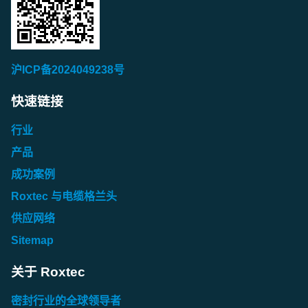
沪ICP备2024049238号
快速链接
行业
产品
成功案例
Roxtec 与电缆格兰头
供应网络
Sitemap
关于 Roxtec
密封行业的全球领导者