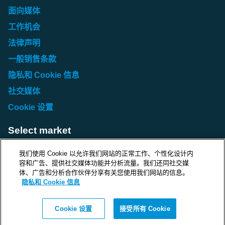
面向媒体
工作机会
法律声明
一般销售条款
隐私和 Cookie 信息
社交媒体
Cookie 设置
Select market
Choose local site
我们使用 Cookie 以允许我们网站的正常工作、个性化设计内
容和广告、提供社交媒体功能并分析流量。我们还同社交媒
体、广告和分析合作伙伴分享有关您使用我们网站的信息。
隐私和 Cookie 信息
Protecting life and assets
Cookie 设置
接受所有 Cookie