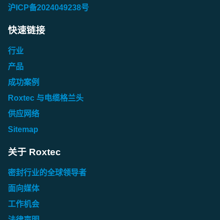
沪ICP备2024049238号
快速链接
行业
产品
成功案例
Roxtec 与电缆格兰头
供应网络
Sitemap
关于 Roxtec
密封行业的全球领导者
面向媒体
工作机会
法律声明