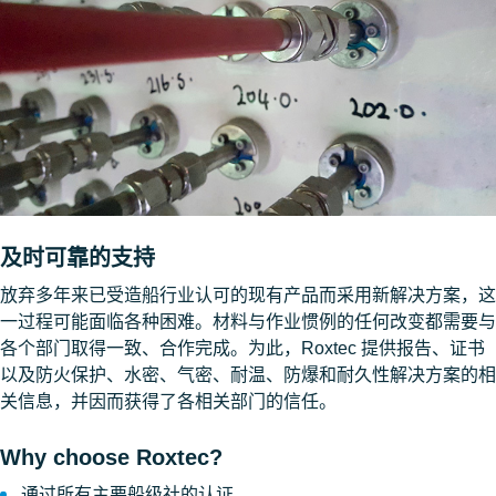
及时可靠的支持
放弃多年来已受造船行业认可的现有产品而采用新解决方案，这
一过程可能面临各种困难。材料与作业惯例的任何改变都需要与
各个部门取得一致、合作完成。为此，Roxtec 提供报告、证书
以及防火保护、水密、气密、耐温、防爆和耐久性解决方案的相
关信息，并因而获得了各相关部门的信任。
Why choose Roxtec?
通过所有主要船级社的认证