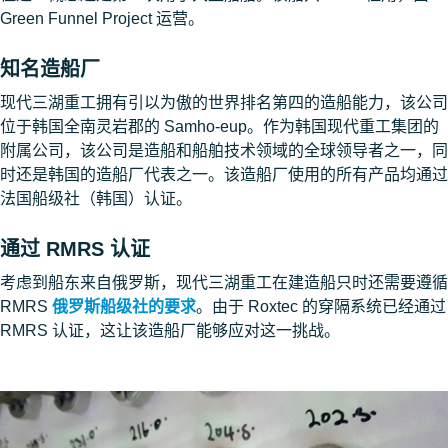
Green Funnel Project 运营。
知名造船厂
现代三湖重工拥有引以为傲的世界排名第四的造船能力，该公司
位于韩国全南灵岩郡的 Samho-eup。作为韩国现代重工集团的
附属公司，该公司是造船和船舶技术领域的全球领导者之一，同
时还是韩国的造船厂代表之一。该造船厂使用的所有产品均通过
法国船级社（韩国）认证。
通过 RMRS 认证
考虑到船东来自俄罗斯，现代三湖重工在建造船只时还需要遵循
RMRS
俄罗斯船级社的要求
。由于 Roxtec 的穿隔系统已经通过
RMRS 认证，这让该造船厂能够应对这一挑战。