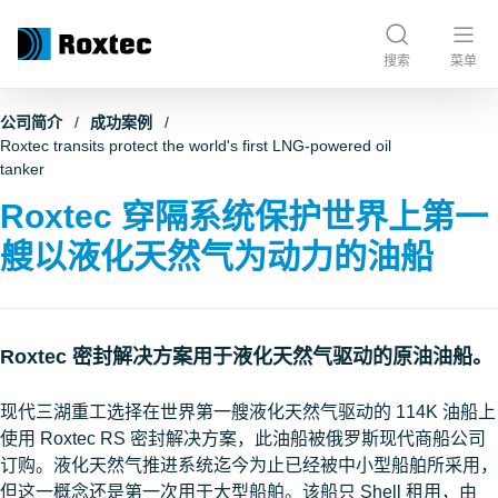
搜索
菜单
公司简介
成功案例
Roxtec transits protect the world's first LNG-powered oil
tanker
Roxtec 穿隔系统保护世界上第一
艘以液化天然气为动力的油船
Roxtec 密封解决方案用于液化天然气驱动的原油油船。
现代三湖重工选择在世界第一艘液化天然气驱动的 114K 油船上
使用 Roxtec RS 密封解决方案，此油船被俄罗斯现代商船公司
订购。液化天然气推进系统迄今为止已经被中小型船舶所采用，
但这一概念还是第一次用于大型船舶。该船只 Shell 租用，由