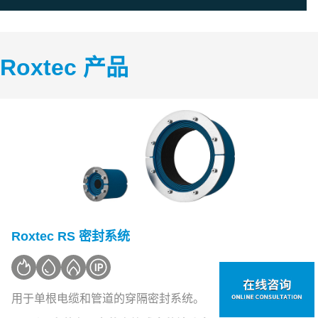
Roxtec 产品
Roxtec RS 密封系统
用于单根电缆和管道的穿隔密封系统。