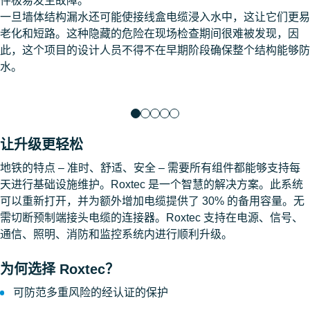
件极易发生故障。
一旦墙体结构漏水还可能使接线盒电缆浸入水中，这让它们更易
老化和短路。这种隐藏的危险在现场检查期间很难被发现，因
此，这个项目的设计人员不得不在早期阶段确保整个结构能够防
水。
让升级更轻松
地铁的特点 – 准时、舒适、安全 – 需要所有组件都能够支持每
天进行基础设施维护。Roxtec 是一个智慧的解决方案。此系统
可以重新打开，并为额外增加电缆提供了 30% 的备用容量。无
需切断预制端接头电缆的连接器。Roxtec 支持在电源、信号、
通信、照明、消防和监控系统内进行顺利升级。
为何选择 Roxtec？
可防范多重风险的经认证的保护