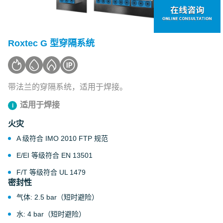
Roxtec G 型穿隔系统
带法兰的穿隔系统，适用于焊接。
适用于焊接
火灾
A 级符合 IMO 2010 FTP 规范
E/EI 等级符合 EN 13501
F/T 等级符合 UL 1479
密封性
气体: 2.5 bar（短时避险）
水: 4 bar（短时避险）