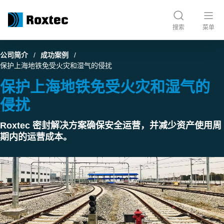
搜索
菜单
公司简介
成功案例
保护上海地铁免受火灾和湿气的侵扰
保护上海地铁免受火灾和湿气的
侵扰
Roxtec 密封解决方案确保安全运营，并减少资产使用周
期内的运营成本。