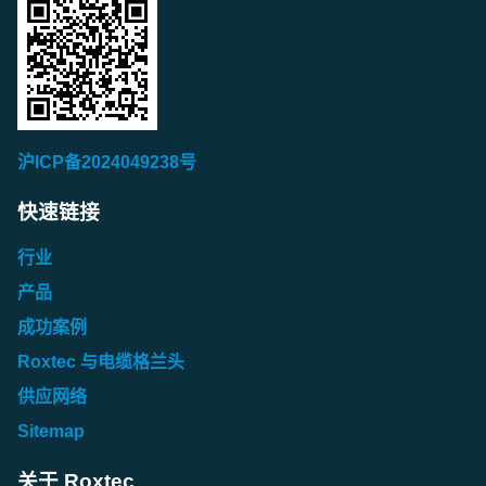
沪ICP备2024049238号
快速链接
行业
产品
成功案例
Roxtec 与电缆格兰头
供应网络
Sitemap
关于 Roxtec