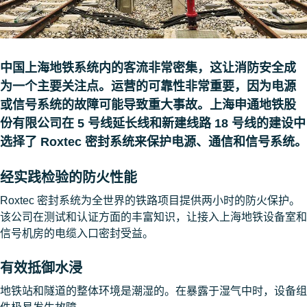
中国上海地铁系统内的客流非常密集，这让消防安全成
为一个主要关注点。运营的可靠性非常重要，因为电源
或信号系统的故障可能导致重大事故。上海申通地铁股
份有限公司在 5 号线延长线和新建线路 18 号线的建设中
选择了 Roxtec 密封系统来保护电源、通信和信号系统。
经实践检验的防火性能
Roxtec 密封系统为全世界的铁路项目提供两小时的防火保护。
该公司在测试和认证方面的丰富知识，让接入上海地铁设备室和
信号机房的电缆入口密封受益。
有效抵御水浸
地铁站和隧道的整体环境是潮湿的。在暴露于湿气中时，设备组