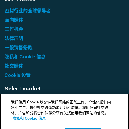
密封行业的全球领导者
面向媒体
工作机会
法律声明
一般销售条款
隐私和 Cookie 信息
社交媒体
Cookie 设置
Select market
Choose local site
我们使用 Cookie 以允许我们网站的正常工作、个性化设计内
容和广告、提供社交媒体功能并分析流量。我们还同社交媒
体、广告和分析合作伙伴分享有关您使用我们网站的信息。
隐私和 Cookie 信息