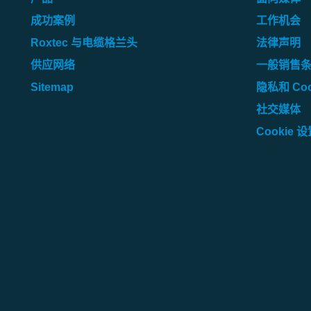
成功案例
工作机会
Roxtec 与电缆格兰头
法律声明
供应网络
一般销售
Sitemap
隐私和 Coo
社交媒体
Cookie 