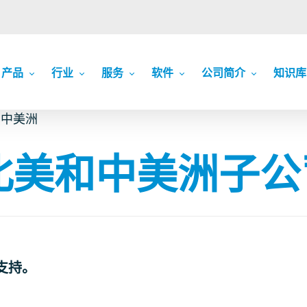
产品
行业
服务
软件
公司简介
知识库
和中美洲
c 北美和中美洲子
支持。