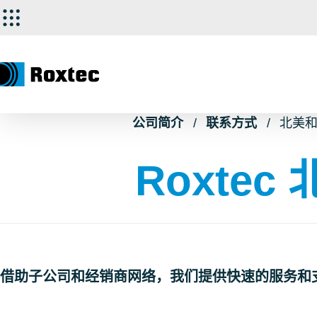
公司简介
联系方式
北美
Roxte
借助子公司和经销商网络，我们提供快速的服务和