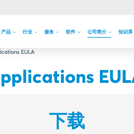
产品
行业
服务
软件
公司简介
知识库
lications EULA
applications EU
下载