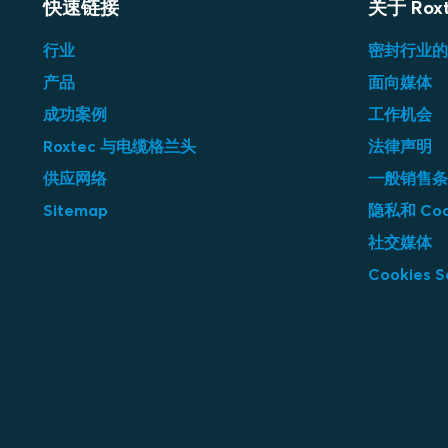
快速链接
关于 Rox
行业
密封行业的
产品
面向媒体
成功案例
工作机会
Roxtec 与电缆格兰头
法律声明
供应网络
一般销售条
Sitemap
隐私和 Coo
社交媒体
Cookies S