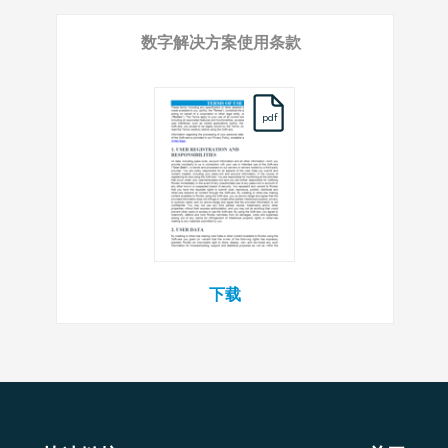
数字解决方案使用条款
pdf
下载