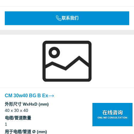
联系我们
CM 30w40 BG B Ex
外形尺寸 WxHxD (mm)
40 x 30 x 40
电缆/管道数量
1
用于电缆/管道 Ø (mm)