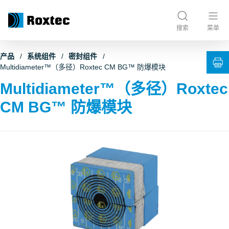
搜索
菜单
产品
系统组件
密封组件
Multidiameter™（多径）Roxtec CM BG™ 防爆模块
Multidiameter™（多径）Roxtec
CM BG™ 防爆模块