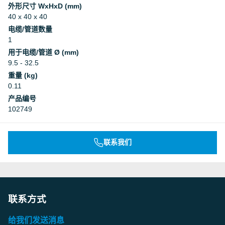
外形尺寸 WxHxD (mm)
40 x 40 x 40
电缆/管道数量
1
用于电缆/管道 Ø (mm)
9.5 - 32.5
重量 (kg)
0.11
产品编号
102749
联系我们
联系方式
给我们发送消息