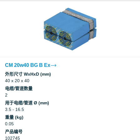
CM 20w40 BG B Ex
外形尺寸 WxHxD (mm)
40 x 20 x 40
电缆/管道数量
2
用于电缆/管道 Ø (mm)
3.5 - 16.5
重量 (kg)
0.05
产品编号
102745