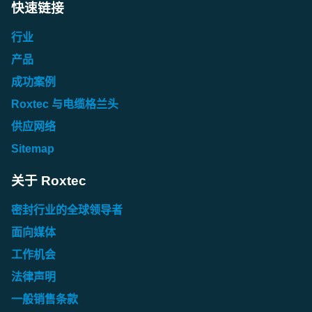
快速链接
行业
产品
成功案例
Roxtec 与电缆格兰头
供应网络
Sitemap
关于 Roxtec
密封行业的全球领导者
面向媒体
工作机会
法律声明
一般销售条款