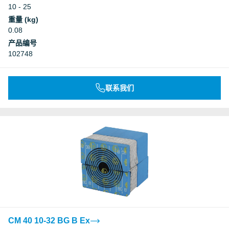
10 - 25
重量 (kg)
0.08
产品编号
102748
联系我们
CM 40 10-32 BG B Ex