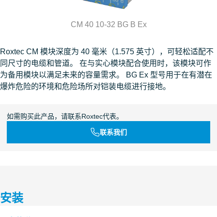
CM 40 10-32 BG B Ex
Roxtec CM 模块深度为 40 毫米（1.575 英寸），可轻松适配不
同尺寸的电缆和管道。 在与实心模块配合使用时，该模块可作
为备用模块以满足未来的容量需求。 BG Ex 型号用于在有潜在
爆炸危险的环境和危险场所对铠装电缆进行接地。
如需购买此产品，请联系Roxtec代表。
联系我们
安装