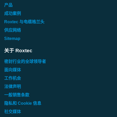
产品
成功案例
Roxtec 与电缆格兰头
供应网络
Sitemap
关于 Roxtec
密封行业的全球领导者
面向媒体
工作机会
法律声明
一般销售条款
隐私和 Cookie 信息
社交媒体