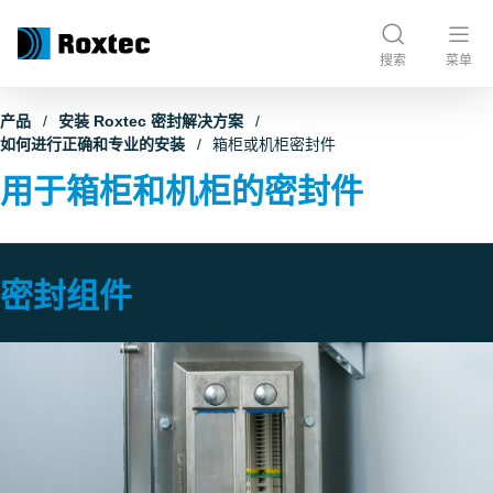
搜索
菜单
产品
安装 Roxtec 密封解决方案
如何进行正确和专业的安装
箱柜或机柜密封件
用于箱柜和机柜的密封件
密封组件