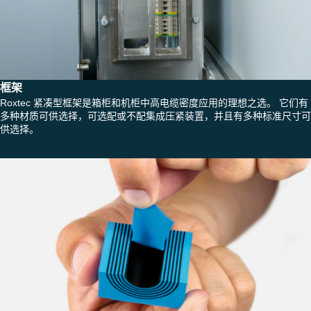
框架
Roxtec 紧凑型框架是箱柜和机柜中高电缆密度应用的理想之选。 它们有
多种材质可供选择，可选配或不配集成压紧装置，并且有多种标准尺寸可
供选择。