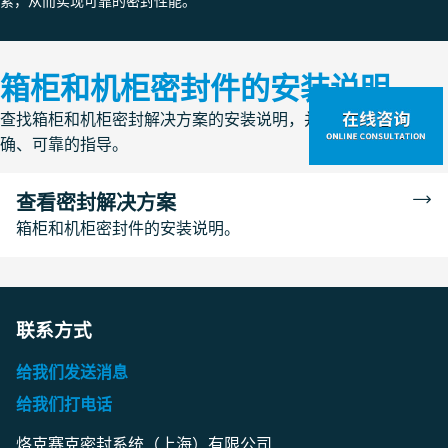
紧，从而实现可靠的密封性能。
箱柜和机柜密封件的安装说明
查找箱柜和机柜密封解决方案的安装说明，并获取确保安装正
确、可靠的指导。
查看密封解决方案
箱柜和机柜密封件的安装说明。
联系方式
给我们发送消息
给我们打电话
烙克赛克密封系统（上海）有限公司