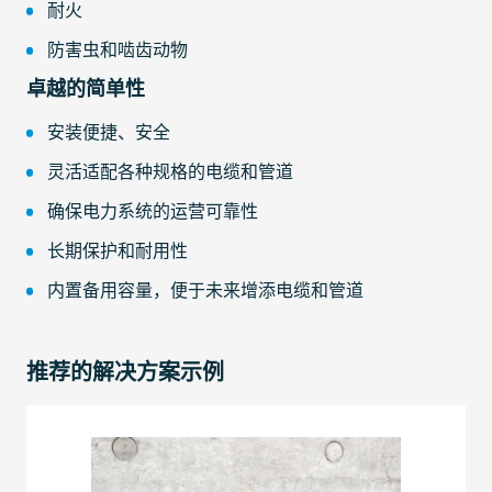
耐火
防害虫和啮齿动物
卓越的简单性
安装便捷、安全
灵活适配各种规格的电缆和管道
确保电力系统的运营可靠性
长期保护和耐用性
内置备用容量，便于未来增添电缆和管道
推荐的解决方案示例