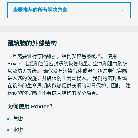
查看推荐的所有解决方案
建筑物的外部结构
一旦需要进行穿隔维护，结构就容易被破坏。 使用
Roxtec 电缆和管道密封系统恢复热量、空气和湿气防护
以及防火等级。 确保没有污染气体或湿气通过电气穿隔
进入您的设施，并确保防止雨雪侵入。 我们的密封系统
在设施的生命周期内能够提供长期的可靠保护，因此，建
筑设施的穿隔点不会成为结构的安全隐患。
为何使用 Roxtec？
气密
水密