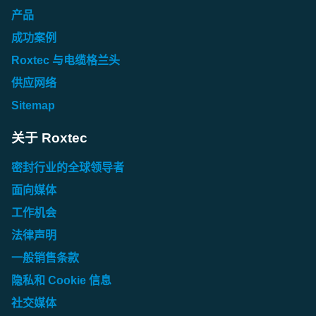
产品
成功案例
Roxtec 与电缆格兰头
供应网络
Sitemap
关于 Roxtec
密封行业的全球领导者
面向媒体
工作机会
法律声明
一般销售条款
隐私和 Cookie 信息
社交媒体