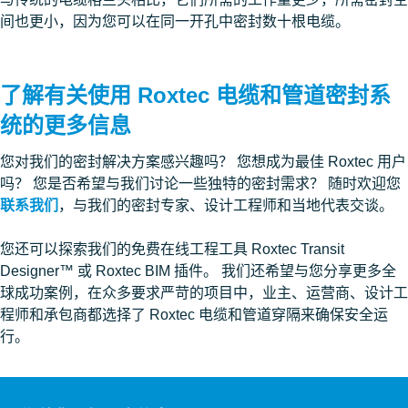
间也更小，因为您可以在同一开孔中密封数十根电缆。
了解有关使用 Roxtec 电缆和管道密封系
统的更多信息
您对我们的密封解决方案感兴趣吗？ 您想成为最佳 Roxtec 用户
吗？ 您是否希望与我们讨论一些独特的密封需求？ 随时欢迎您
联系我们
，与我们的密封专家、设计工程师和当地代表交谈。
您还可以探索我们的免费在线工程工具 Roxtec Transit
Designer™ 或 Roxtec BIM 插件。 我们还希望与您分享更多全
球成功案例，在众多要求严苛的项目中，业主、运营商、设计工
程师和承包商都选择了 Roxtec 电缆和管道穿隔来确保安全运
行。