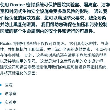
使用 Roxtec 密封系统可保护医院实验室、隔离室、洁净
室和封闭式生物安全设施免受多重风险的影响。 通过我
们经认证的解决方案，您可以满足防火要求，避免污染
并防止熏蒸剂泄漏。 我们帮助您确保在加压和污染控制
区域的整个生命周期内的安全性和运行的可靠性。
Roxtec 穿隔密封系统不仅仅可以防火。 它们具有水密性、气密
性，并能抵抗气压和烟熏，并且满足全面的密封要求，可以应用
在许多领域。 此外，这些密封系统还有适用于危险场所的型号
以及接地应用的型号。 这就是为什么世界各地的众多设计师、
建筑公司和运营商都指定使用我们的电缆和管道穿隔密封系统，
并将其标准化的原因：
医院
洁净室
实验室