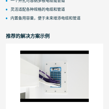
一个开孔可容纳多根电缆或管道
灵活适配各种规格的电缆和管道
内置备用容量，便于未来增添电缆和管道
推荐的解决方案示例