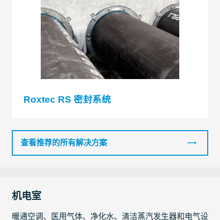
Roxtec RS 密封系统
查看推荐的所有解决方案
机电室
暖通空调、医用气体、净化水、清洁蒸汽发生器和电气设