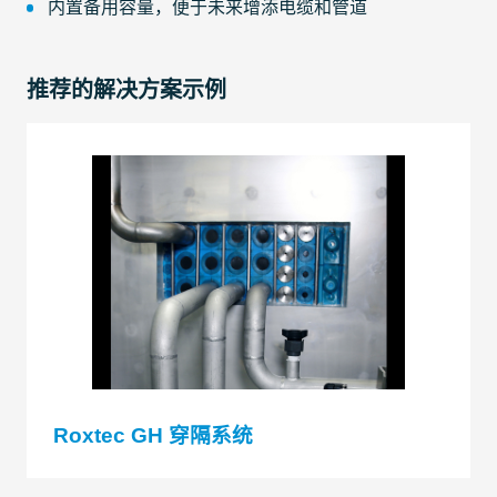
内置备用容量，便于未来增添电缆和管道
推荐的解决方案示例
Roxtec GH 穿隔系统