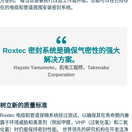
方便的。 每当您需要执行改造工作或升级，您都可以在已经存
在的电缆和管道周围安装密封系统。
Roxtec 密封系统是确保气密性的强大
解决方案。
Hayato Yamamoto，机电工程师，Takenaka
Corporation
树立新的质量标准
Roxtec 电缆和管道穿隔系统经过测试，以确保其在寿命期内暴
露于环境威胁和熏蒸剂（例如甲醛，VHP（过氧化氢）和二氧
化氯）时仍能保持密封性能。 世界领先的研究机构在开发洁净