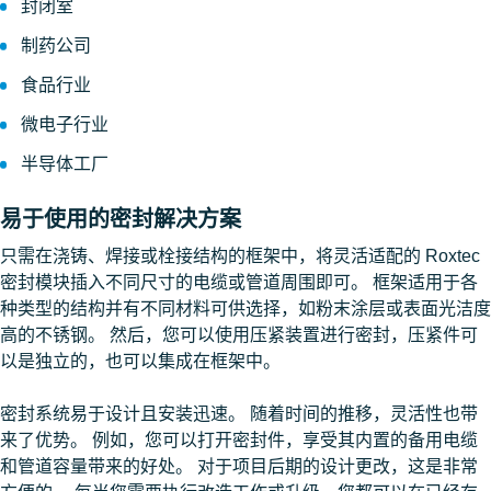
封闭室
制药公司
食品行业
微电子行业
半导体工厂
易于使用的密封解决方案
只需在浇铸、焊接或栓接结构的框架中，将灵活适配的 Roxtec
密封模块插入不同尺寸的电缆或管道周围即可。 框架适用于各
种类型的结构并有不同材料可供选择，如粉末涂层或表面光洁度
高的不锈钢。 然后，您可以使用压紧装置进行密封，压紧件可
以是独立的，也可以集成在框架中。
密封系统易于设计且安装迅速。 随着时间的推移，灵活性也带
来了优势。 例如，您可以打开密封件，享受其内置的备用电缆
和管道容量带来的好处。 对于项目后期的设计更改，这是非常