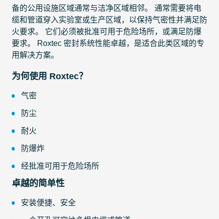
备的公用设施区域通常与洁净区域相邻。 通常需要将电
缆和管道穿入实验室或生产区域，以保持气密性并满足防
火要求。 它们必须被批准可用于危险场所，或满足防爆
要求。 Roxtec 密封系统性能卓越，是适合此类区域的专
用解决方案。
为何使用 Roxtec？
气密
防尘
耐火
防爆炸
经批准可用于危险场所
卓越的简单性
安装便捷、安全