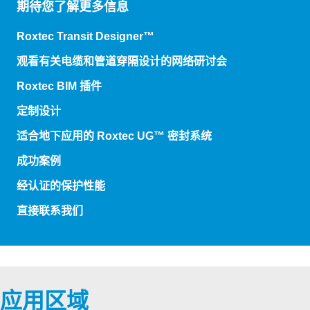
期待您了解更多信息
Roxtec Transit Designer™
观看有关电缆和管道穿隔设计的网络研讨会
Roxtec BIM 插件
定制设计
适合地下应用的 Roxtec UG™ 密封系统
成功案例
经认证的保护性能
直接联系我们
应用区域