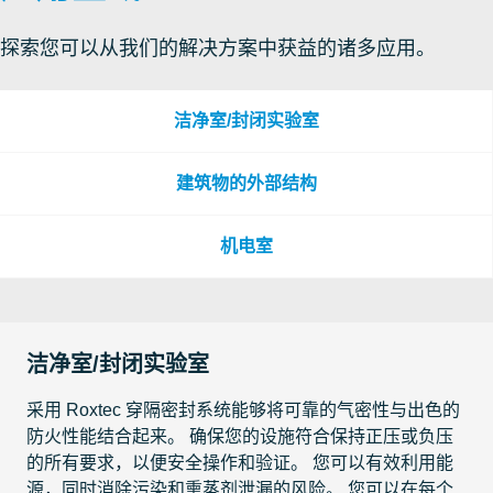
探索您可以从我们的解决方案中获益的诸多应用。
洁净室/封闭实验室
建筑物的外部结构
机电室
洁净室/封闭实验室
采用 Roxtec 穿隔密封系统能够将可靠的气密性与出色的
防火性能结合起来。 确保您的设施符合保持正压或负压
的所有要求，以便安全操作和验证。 您可以有效利用能
源，同时消除污染和熏蒸剂泄漏的风险。 您可以在每个