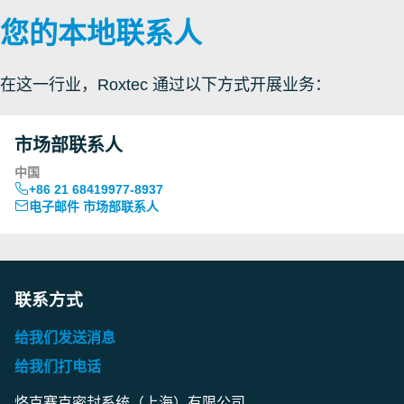
您的本地联系人
在这一行业，Roxtec 通过以下方式开展业务：
市场部联系人
中国
+86 21 68419977-8937
电子邮件 市场部联系人
联系方式
给我们发送消息
给我们打电话
烙克赛克密封系统（上海）有限公司