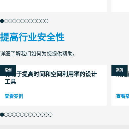
提高行业安全性
详细了解我们如何为您提供帮助。
案例
案例
有助于提高时间和空间利用率的设计
满足
工具
查看案例
查看